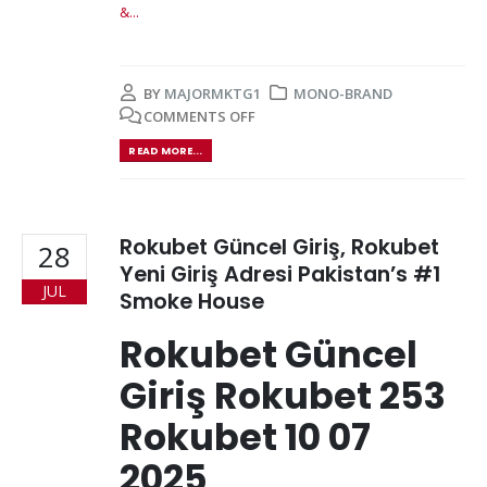
&...
BY
MAJORMKTG1
MONO-BRAND
COMMENTS OFF
READ MORE...
Rokubet Güncel Giriş, Rokubet
28
Yeni Giriş Adresi Pakistan’s #1
JUL
Smoke House
Rokubet Güncel
Giriş Rokubet 253
Rokubet 10 07
2025