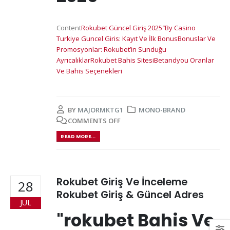
Content
Rokubet Güncel Giriş 2025″
By Casino
Turkiye Guncel Giris: Kayıt Ve İlk Bonus
Bonuslar Ve
Promosyonlar: Rokubet’in Sunduğu
Ayrıcalıklar
Rokubet Bahis Sitesi
Betandyou Oranlar
Ve Bahis Seçenekleri
BY
MAJORMKTG1
MONO-BRAND
COMMENTS OFF
READ MORE...
Rokubet Giriş Ve İnceleme
28
Rokubet Giriş & Güncel Adres
JUL
"rokubet Bahis Ve