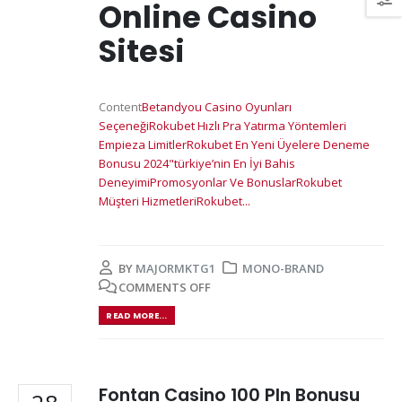
Online Casino
Sitesi
Content
Betandyou Casino Oyunları
Seçeneği
Rokubet Hızlı Pra Yatırma Yöntemleri
Empieza Limitler
Rokubet En Yeni Üyelere Deneme
Bonusu 2024
"türkiye’nin En İyi Bahis
Deneyimi
Promosyonlar Ve Bonuslar
Rokubet
Müşteri Hizmetleri
Rokubet...
BY
MAJORMKTG1
MONO-BRAND
COMMENTS OFF
READ MORE...
Fontan Casino 100 Pln Bonusu