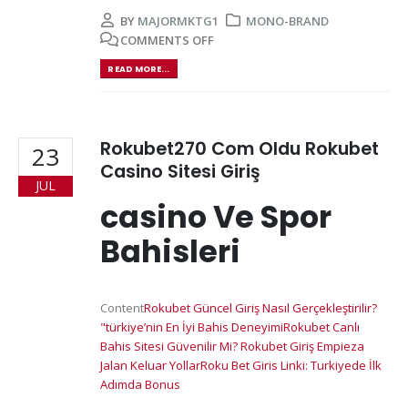
BY
MAJORMKTG1
MONO-BRAND
COMMENTS OFF
READ MORE...
Rokubet270 Com Oldu Rokubet
23
Casino Sitesi Giriş
JUL
️casino Ve Spor
Bahisleri️
Content
Rokubet Güncel Giriş Nasıl Gerçekleştirilir?
"türkiye’nin En İyi Bahis Deneyimi
Rokubet Canlı
Bahis Sitesi Güvenilir Mi?
Rokubet Giriş Empieza
Jalan Keluar Yollar
Roku Bet Giris Linki: Turkiyede İlk
Adımda Bonus