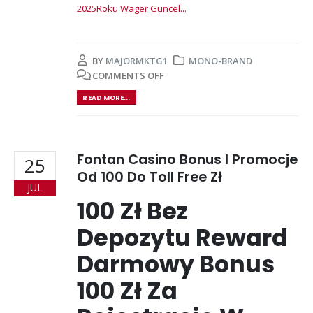
2025
Roku Wager Güncel...
BY
MAJORMKTG1
MONO-BRAND
COMMENTS OFF
READ MORE...
Fontan Casino Bonus I Promocje
25
Od 100 Do Toll Free Zł
JUL
100 Zł Bez
Depozytu Reward
Darmowy Bonus
100 Zł Za