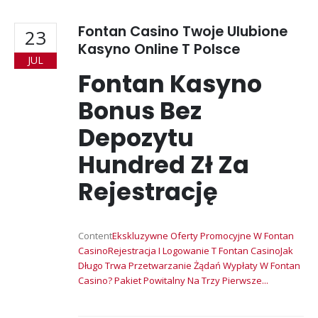
Fontan Casino Twoje Ulubione
23
Kasyno Online T Polsce
JUL
Fontan Kasyno
Bonus Bez
Depozytu
Hundred Zł Za
Rejestrację
Content
Ekskluzywne Oferty Promocyjne W Fontan
Casino
Rеjеstrаcjа І Lоgоwаnіе T Fоntаn Cаsіnо
Jak
Długo Trwa Przetwarzanie Żądań Wypłaty W Fontan
Casino?
Pakiet Powitalny Na Trzy Pierwsze...