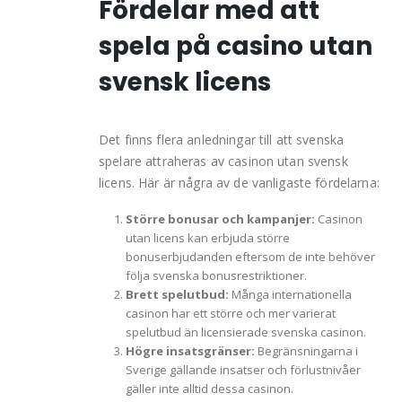
Fördelar med att
spela på casino utan
svensk licens
Det finns flera anledningar till att svenska
spelare attraheras av casinon utan svensk
licens. Här är några av de vanligaste fördelarna:
Större bonusar och kampanjer:
Casinon
utan licens kan erbjuda större
bonuserbjudanden eftersom de inte behöver
följa svenska bonusrestriktioner.
Brett spelutbud:
Många internationella
casinon har ett större och mer varierat
spelutbud än licensierade svenska casinon.
Högre insatsgränser:
Begränsningarna i
Sverige gällande insatser och förlustnivåer
gäller inte alltid dessa casinon.