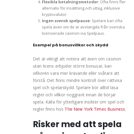
Flexibla betalningsmetoder:
Ofta finns fler
alternativ för insättning och uttag, inklusive
kryptovalutor.
Ingen svensk spelpause:
Spelare kan ofta
spela även om de är avstängda från svenska
licensierade casinon via Spelpaus.
Exempel på bonusvillkor och skydd
Det är viktigt att notera att även om casinon
utan licens erbjuder större bonusar, kan
villkoren vara mer krävande eller svårare att
förstå. Det finns mindre kontroll över rättvisa
spel och spelarskydd. Spelare bör alltid läsa
regler och villkor noggrant innan de börjar
spela. Källa för ytterligare insikter om spel och
regler finns hos
The New York Times Business
.
Risker med att spela