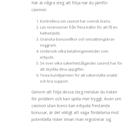
Här är några steg att följa när du jämför
casinon:
Kontrollera om casinot har svensk licens.
Läs recensioner från flera källor för att få en
helhetsbild.
Granska bonusvillkor och omsättningskrav
noggrant.
Undersök vilka betalningsmetoder som
erbjuds.
Se över vilka säkerhetsåtgärder casinot har för
att skydda dina uppgifter.
Testa kundtjänsten för att säkerställa snabb
och bra support.
Genom att följa dessa steg minskar du risken
för problem och kan spela mer tryggt. Även om
casinon utan licens kan erbjuda frestande
bonusar, är det viktigt att väga fördelarna mot
potentiella risker innan man registrerar sig.