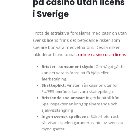
på casino utan licens
i Sverige
Trots de attraktiva fördelarna med casinon utan
svensk licens finns det betydande risker som
spelare bör vara medvetna om. Dessa risker
inkluderar bland annat:
online casino utan licens
Brister i konsumentskydd:
Om något går fel
kan det vara svårare att få hjälp eller
återbetalning.
Skatteplikt:
Vinster från casinon utanför
EU/EES-området kan vara skattepliktiga.
Bristande spelansvar:
Ingen kontroll från
Spelinspektionen kring spelberoende och
självvisstängning.
Ingen svensk spellicens:
Säkerheten och
rättvisan i spelen garanteras inte av svenska
myndigheter.