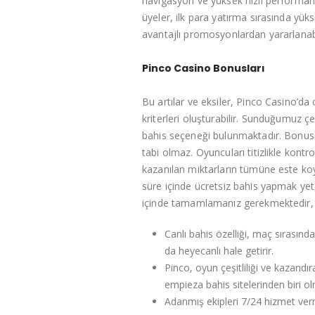
navigasyon ve yüksek hızlı performans
üyeler, ilk para yatırma sırasında yük
avantajlı promosyonlardan yararlanab
Pinco Casino Bonusları
Bu artılar ve eksiler, Pinco Casino’d
kriterleri oluşturabilir. Sunduğumuz çeş
bahis seçeneği bulunmaktadır. Bonus b
tabi olmaz. Oyuncuları titizlikle kontro
kazanılan miktarların tümüne este koym
süre içinde ücretsiz bahis yapmak yeter
içinde tamamlamanız gerekmektedir, ö
Canlı bahis özelliği, maç sırasın
da heyecanlı hale getirir.
Pinco, oyun çeşitliliği ve kazandır
empieza bahis sitelerinden biri o
Adanmış ekipleri 7/24 hizmet verm