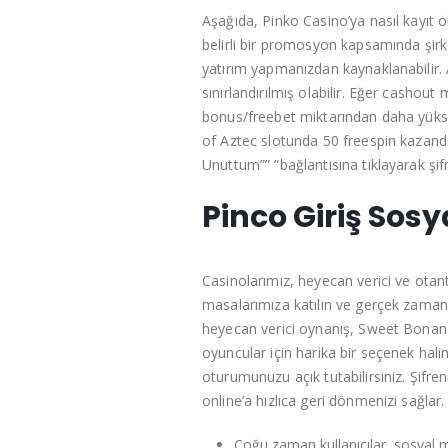
Aşağıda, Pinko Casino’ya nasıl kayıt o
belirli bir promosyon kapsamında şirk
yatırım yapmanızdan kaynaklanabilir. A
sınırlandırılmış olabilir. Eğer cashout
bonus/freebet miktarından daha yüksek 
of Aztec slotunda 50 freespin kazandın
Unuttum”” “bağlantısına tıklayarak şifre
Pinco Giriş Sos
Casinolarımız, heyecan verici ve otant
masalarımıza katılın ve gerçek zamanl
heyecan verici oynanış, Sweet Bonanz
oyuncular için harika bir seçenek haline 
oturumunuzu açık tutabilirsiniz. Şifren
online’a hızlıca geri dönmenizi sağlar.
Çoğu zaman kullanıcılar, sosyal me