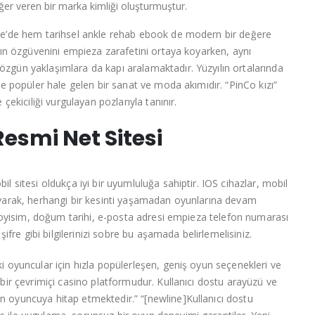
eğer veren bir marka kimliği oluşturmuştur.
iye’de hem tarihsel ankle rehab ebook de modern bir değere
ının özgüvenini empieza zarafetini ortaya koyarken, aynı
zgün yaklaşımlara da kapı aralamaktadır. Yüzyılın ortalarında
nde popüler hale gelen bir sanat ve moda akımıdır. “PinCo kızı”
 çekiciliği vurgulayan pozlarıyla tanınır.
Resmi Net Sitesi
l sitesi oldukça iyi bir uyumluluğa sahiptir. IOS cihazlar, mobil
ayarak, herhangi bir kesinti yaşamadan oyunlarına devam
, soyisim, doğum tarihi, e-posta adresi empieza telefon numarası
 şifre gibi bilgilerinizi sobre bu aşamada belirlemelisiniz.
i oyuncular için hızla popülerleşen, geniş oyun seçenekleri ve
 bir çevrimiçi casino platformudur. Kullanıcı dostu arayüzü ve
n oyuncuya hitap etmektedir.” “[newline]Kullanıcı dostu