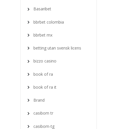
Basaribet
bbrbet colombia
bbrbet mx
betting utan svensk licens
bizzo casino
book of ra
book of ra it
Brand
casibom tr
casibom-tg