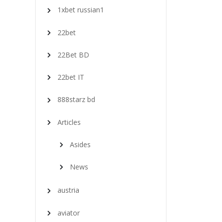
1xbet russian1
22bet
22Bet BD
22bet IT
888starz bd
Articles
Asides
News
austria
aviator