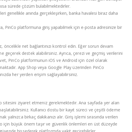
kısa sürede çözüm bulabilmektedirler.
leri genellikle anında gerçekleşirken, banka havalesi biraz daha
, PinCo platformuna giriş yapabilmek için e-posta adresinize bir
z, öncelikle net bağlantınızı kontrol edin. Eğer sorun devam
me geçerek destek alabilirsiniz. Ayrıca, çerezi ve geçmiş verilerini
 Evet, PinCo platformunun iOS ve Android için özel olarak
unmaktadır. App Shop veya Google Play üzerinden PinCo
nızda her yerden erişim sağlayabilirsiniz.
b sitesini ziyaret etmeniz gerekmektedir. Ana sayfada yer alan
aşlatabilirsiniz. Kullanıcı dostu bir kayıt süreci ve çeşitli ödeme
 yalnızca birkaç dakikanızı alır. Giriş işlemi sırasında verilen
sino için büyük önem taşır ve güvenlik önlemleri en üst düzeyde
ni güvende hissederek platformda vakit geçirebilirler.