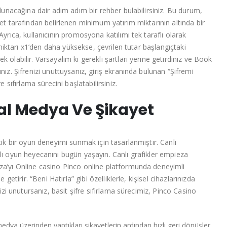
lunacağına dair adım adım bir rehber bulabilirsiniz. Bu durum,
et tarafından belirlenen minimum yatırım miktarının altında bir
yrıca, kullanıcının promosyona katılımı tek taraflı olarak
 miktarı x1’den daha yüksekse, çevrilen tutar başlangıçtaki
olabilir. Varsayalım ki gerekli şartları yerine getirdiniz ve Book
ız. Şifrenizi unuttuysanız, giriş ekranında bulunan “Şifremi
 sıfırlama sürecini başlatabilirsiniz.
yal Medya Ve Şikayet
ik bir oyun deneyimi sunmak için tasarlanmıştır. Canlı
ı oyun heyecanını bugün yaşayın. Canlı grafikler empieza
a’yı Online casino Pinco online platformunda deneyimli
getirir. “Beni Hatırla” gibi özelliklerle, kişisel cihazlarınızda
izi unutursanız, basit şifre sıfırlama sürecimiz, Pinco Casino
dya üzerinden yaptıkları şikayetlerin ardından hızlı geri dönüşler