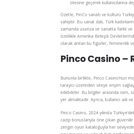
ötesine geçerek kullanıcılarına d
Özetle, PinCo sanatı ve kültürü Türk
sahiptir. Bu sanat dalı, Türk kadınlar
zamanda usanza ve sanatta farklı ve ö
özellikle Amerika Birleşik Devletleri’
olarak anılan bu figürler, feminenlik ve
Pinco Casino – 
Bununla birlikte, Pinco Casino’nun mobi
tarayıcı üzerinden siteye erişim sağl
edebilirler. Bu bilgiler arasında isim
yer almaktadır. Ayrıca, kullanıcı adı ve
Pinco Casino, 2024 yılında Türkiye’dek
cazip bonuslarıyla öne çıkan güvenilir
zengin oyun kataloğuyla her seviyede