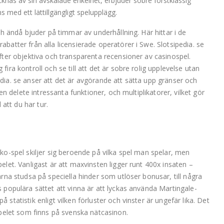
nas av sin avskalade enkelhet, erbjuder sobre förstklassig
 med ett lättillgängligt spelupplägg.
och ändå bjuder på timmar av underhållning. Här hittar i de
abatter från alla licensierade operatörer i Swe. Slotsipedia. se
efter objektiva och transparenta recensioner av casinospel.
fira kontroll och se till att det är sobre rolig upplevelse utan
dia. se anser att det är avgörande att sätta upp gränser och
l en delete intressanta funktioner, och multiplikatorer, vilket gör
 att du har tur.
nko-spel skiljer sig beroende på vilka spel man spelar, men
elet. Vanligast är att maxvinsten ligger runt 400x insaten –
arna studsa på speciella hinder som utlöser bonusar, till några
s populära sättet att vinna är att lyckas använda Martingale-
 statistik enligt vilken förluster och vinster är ungefär lika. Det
-spelet som finns på svenska nätcasinon.