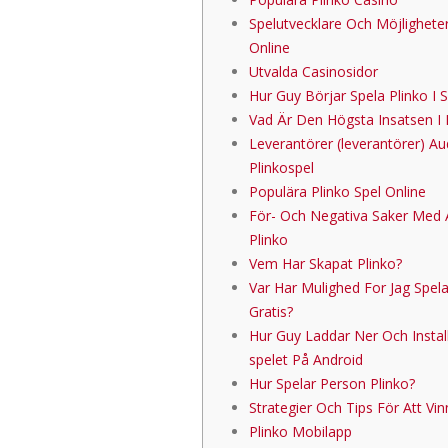
Spelutvecklare Och Möjlighete
Online
Utvalda Casinosidor
Hur Guy Börjar Spela Plinko I 
Vad Är Den Högsta Insatsen I 
Leverantörer (leverantörer) Au
Plinkospel
Populära Plinko Spel Online
För- Och Negativa Saker Med 
Plinko
Vem Har Skapat Plinko?
Var Har Mulighed For Jag Spela
Gratis?
Hur Guy Laddar Ner Och Install
spelet På Android
Hur Spelar Person Plinko?
Strategier Och Tips För Att Vi
Plinko Mobilapp