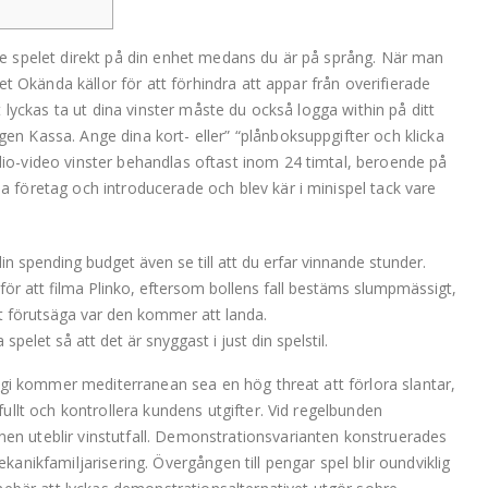
de spelet direkt på din enhet medans du är på språng. När man
let Okända källor för att förhindra att appar från overifierade
tt lyckas ta ut dina vinster måste du också logga within på ditt
en Kassa. Ange dina kort- eller” “plånboksuppgifter och klicka
io-video vinster behandlas oftast inom 24 timtal, beroende på
a företag och introducerade och blev kär i minispel tack vare
din spending budget även se till att du erfar vinnande stunder.
 för att filma Plinko, eftersom bollens fall bestäms slumpmässigt,
tt förutsäga var den kommer att landa.
spelet så att det är snyggast i just din spelstil.
ategi kommer mediterranean sea en hög threat att förlora slantar,
fullt och kontrollera kundens utgifter. Vid regelbunden
en uteblir vinstutfall. Demonstrationsvarianten konstruerades
kanikfamiljarisering. Övergången till pengar spel blir oundviklig