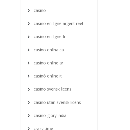
casino
casino en ligne argent reel
casino en ligne fr
casino onlina ca
casino online ar
casinò online it
casino svensk licens
casino utan svensk licens
casino-glory india
crazy time