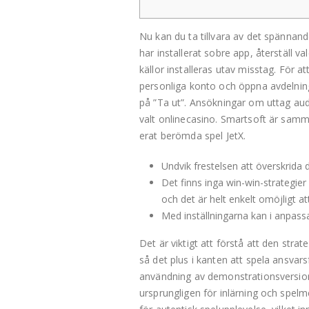
Nu kan du ta tillvara av det spännan
har installerat sobre app, återställ va
källor installeras utav misstag. För a
personliga konto och öppna avdelning
på ”Ta ut”. Ansökningar om uttag aud
valt onlinecasino. Smartsoft är samm
erat berömda spel JetX.
Undvik frestelsen att överskrida 
Det finns inga win-win-strategier
och det är helt enkelt omöjligt a
Med inställningarna kan i anpassa 
Det är viktigt att förstå att den str
så det plus i kanten att spela ansvars
användning av demonstrationsversion
ursprungligen för inlärning och spelme