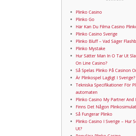
Plinko Casino
Plinko Go
Här Kan Du Filma Casino Plink
Plinko Casino Sverige
Plinko Bluff – Vad Säger Flash
Plinko Mystake
Hur Sätter Man In O Tar Ut Sla
On Line Casino?
Så Spelas Plinko På Casinon O
Är Plinkospel Lagligt I Sverige?
Tekniska Specifikationer För Pl
automaten
Plinko Casino My Partner And I
Finns Det Någon Plinkosimula
Så Fungerar Plinko
Plinko Casino I Sverige – Hur 
Ut?
Populära Plinko Casino