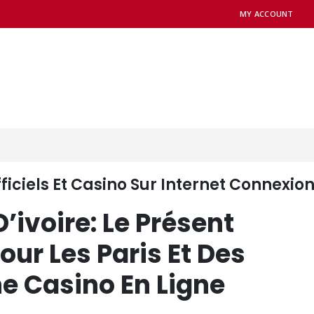
MY ACCOUNT
fficiels Et Casino Sur Internet Connexio
D’ivoire: Le Présent
our Les Paris Et Des
e Casino En Ligne