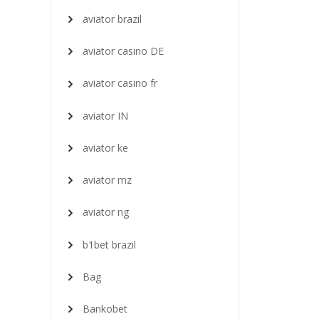
aviator brazil
aviator casino DE
aviator casino fr
aviator IN
aviator ke
aviator mz
aviator ng
b1bet brazil
Bag
Bankobet