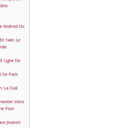
obre
ur Android Ou
En 1win: Le
onde
Et Ligne De
l De Paris
n: La Cual
menter Votre
me Pour
aux Joueurs