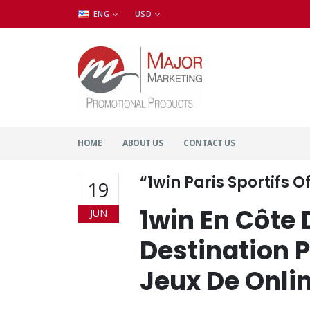
ENG
USD
HOME
ABOUT US
CONTACT US
“1win Paris Sportifs O
19
1win En Côte 
JUN
Destination P
Jeux De Onlin