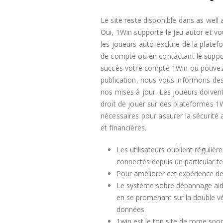
Le site reste disponible dans as well a
Oui, 1Win supporte le jeu autor et vo
les joueurs auto-exclure de la plate
de compte ou en contactant le suppor
succès votre compte 1Win ou pouvez 
publication, nous vous informons des
nos mises à jour. Les joueurs doivent
droit de jouer sur des plateformes 1
nécessaires pour assurer la sécurité 
et financières.
Les utilisateurs oublient régulièr
connectés depuis un particular t
Pour améliorer cet expérience de 
Le système sobre dépannage aide d
en se promenant sur la double véri
données.
1win est le top site de rome spor