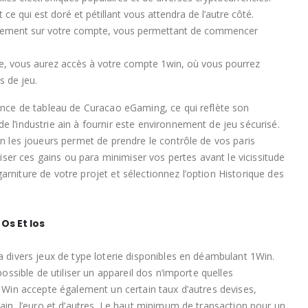
ce qui est doré et pétillant vous attendra de l’autre côté.
tement sur votre compte, vous permettant de commencer
ie, vous aurez accès à votre compte 1win, où vous pourrez
s de jeu.
ence de tableau de Curacao eGaming, ce qui reflète son
 l’industrie ain à fournir este environnement de jeu sécurisé.
n les joueurs permet de prendre le contrôle de vos paris
riser ces gains ou para minimiser vos pertes avant le vicissitude
e garniture de votre projet et sélectionnez l’option Historique des
Os Et Ios
a divers jeux de type loterie disponibles en déambulant 1Win.
possible de utiliser un appareil dos n’importe quelles
 1Win accepte également un certain taux d’autres devises,
ain, l’euro et d’autres. Le haut minimum de transaction pour un