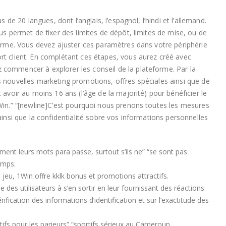
s de 20 langues, dont l’anglais, l’espagnol, l’hindi et l’allemand.
us permet de fixer des limites de dépôt, limites de mise, ou de
forme. Vous devez ajuster ces paramètres dans votre périphérie
t client. En complétant ces étapes, vous aurez créé avec
commencer à explorer les conseil de la plateforme. Par la
 nouvelles marketing promotions, offres spéciales ainsi que de
 avoir au moins 16 ans (l’âge de la majorité) pour bénéficier le
Win.” “[newline]C’est pourquoi nous prenons toutes les mesures
ainsi que la confidentialité sobre vos informations personnelles
ement leurs mots para passe, surtout s’ils ne” “se sont pas
emps.
jeu, 1Win offre kklk bonus et promotions attractifs.
es utilisateurs à s’en sortir en leur fournissant des réactions
fication des informations d’identification et sur l’exactitude des
tifs pour les parieurs” “sportifs sérieux au Cameroun.