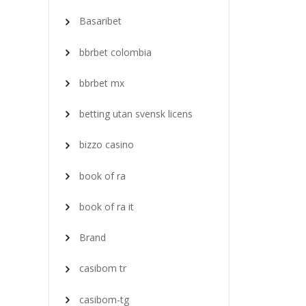
Basaribet
bbrbet colombia
bbrbet mx
betting utan svensk licens
bizzo casino
book of ra
book of ra it
Brand
casibom tr
casibom-tg