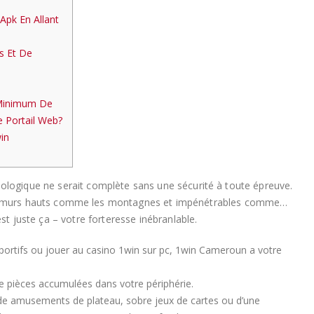
 Apk En Allant
fs Et De
 Minimum De
 Portail Web?
in
logique ne serait complète sans une sécurité à toute épreuve.
des murs hauts comme les montagnes et impénétrables comme…
st juste ça – votre forteresse inébranlable.
sportifs ou jouer au casino 1win sur pc, 1win Cameroun a votre
e pièces accumulées dans votre périphérie.
 de amusements de plateau, sobre jeux de cartes ou d’une