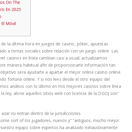
nos On The
uro En 2025
o
 El Móvil
e de la última hora en juegos de casino, póker, apuestas
do a temas sociales sobre relación con un juego online. Las
net casinos en línea cambian casi a usual; actualizamos
obre manera habitual afin de proporcionarte información tan
objetivo sera ayudarte a apartar el mejor online casino online
do fortuna online. Y si nos lees desde el otro equipo del
emos análisis con lo último en mis mejores casinos sobre línea
a ley, alone aquellos sitios web con licencia de la DGOJ son”
azar no entran dentro de la jurisdicciones.
ome sort of los jugadores, nuevos y” “antiguos, mucho mejor.
nuestro equipo sobre expertos ha analizado exhaustivamente