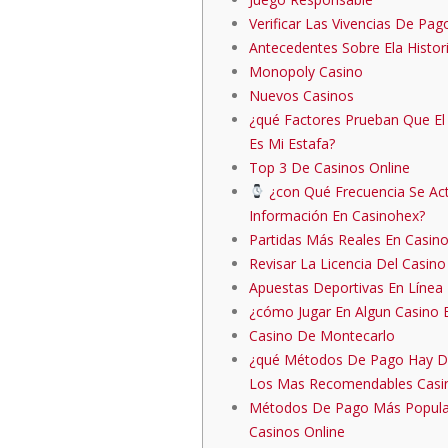
Verificar Las Vivencias De Pag
Antecedentes Sobre Ela Histor
Monopoly Casino
Nuevos Casinos
¿qué Factores Prueban Que El
Es Mi Estafa?
Top 3 De Casinos Online
¿con Qué Frecuencia Se Act
Información En Casinohex?
Partidas Más Reales En Casino
Revisar La Licencia Del Casino
Apuestas Deportivas En Línea
¿cómo Jugar En Algun Casino 
Casino De Montecarlo
¿qué Métodos De Pago Hay Di
Los Mas Recomendables Casin
Métodos De Pago Más Popula
Casinos Online