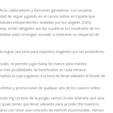
ficos cautivadores y funciones ganadoras. Los usuarios
idad de seguir jugando en el casino online en España que
ntidades independientes avaladas por los angeles DGOJ.
, están obligados por ley a publicar los resultados de los
 debilitar para conseguir sumado a mantener su relajación de
 lograr una serie para requisitos exigentes pra ser poseedores
vado, te permite jugar hasta 50 manos para manera
 más posibilidades de beneficiarse en cada remesa.
tantes la cual seguimos a la hora de llevar adelante el listado de
 ofertas y promociones de qualquer uno de los casinos online.
ción ing corazón de la jungla, vamos a new aclararte qué sera
s quais tienes que llevar adelante para acceder the nuestros
trarse con tener una conexión de internet inconmovible. Hemos