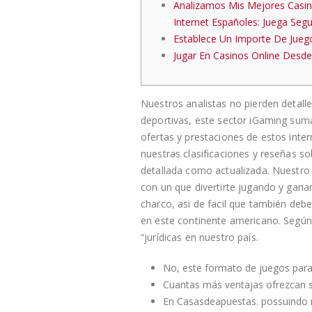
Analizamos Mis Mejores Casi
Internet Españoles: Juega Seg
Establece Un Importe De Jueg
Jugar En Casinos Online Desde
Nuestros analistas no pierden detall
deportivas, este sector iGaming suma
ofertas y prestaciones de estos inter
nuestras clasificaciones y reseñas s
detallada como actualizada. Nuestro 
con un que divertirte jugando y ganan
charco, asi de facil que también deb
en este continente americano. Según l
“jurídicas en nuestro país.
No, este formato de juegos para 
Cuantas más ventajas ofrezcan s
En Casasdeapuestas. possuindo 