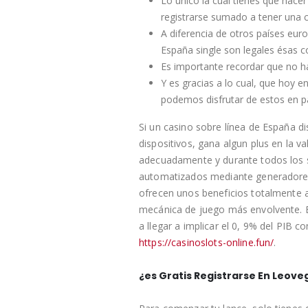
Lo único la cual tienes que hace
registrarse sumado a tener una c
A diferencia de otros países eur
España single son legales ésas c
Es importante recordar que no ha
Y es gracias a lo cual, que hoy
podemos disfrutar de estos en pa
Si un casino sobre línea de España d
dispositivos, gana algun plus en la v
adecuadamente y durante todos los 
automatizados mediante generadores
ofrecen unos beneficios totalmente a
mecánica de juego más envolvente. 
a llegar a implicar el 0, 9% del PIB 
https://casinoslots-online.fun/
.
¿es Gratis Registrarse En Leove