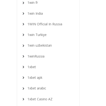
1win fr
1win India
1WIN Official In Russia
1win Turkiye
1win uzbekistan
1winRussia
1xbet
1xbet apk
1xbet arabic
1xbet Casino AZ