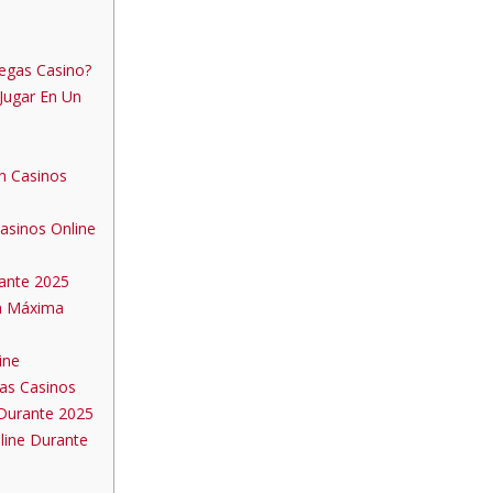
vegas Casino?
Jugar En Un
n Casinos
asinos Online
ante 2025
on Máxima
ine
s Casinos
 Durante 2025
line Durante