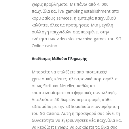
χωρίς προβλήματα. Με πάνω από 4. 000
παιχνίδια και live gambling establishment από
κορυφαίους services, η εμπειρία παιχνιδιού
καλύπτει όλες τις προτιμήσεις. Μια μεγάλη
συλλογή παιχνιδιών σας περιμένει στην
ενότητα των video slot machine games του SG
Online casino.
Διαθέσιμες Μέθοδοι Πληρωμής
Μπορείτε να επιλέξετε από πιστωτικές/
χρεωστικές κάρτες, ηλεκτρονικά πορτοφόλια
όπως Skrill και Neteller, καθώς και
κρυπτονομίσματα για ψηφιακές συναλλαγές.
Απολαύστε 50 δωρεάν περιστροφές κάθε
εβδομάδα με την εβδομαδιαία επαναφόρτιση
του SG Casino. Αυτή η προσφορά σας δίνει τη
δυνατότητα να εξερευνήσετε νέα παιχνίδια και
να κερδίσετε χωρίς να ρισκάρετε τα δικά σας