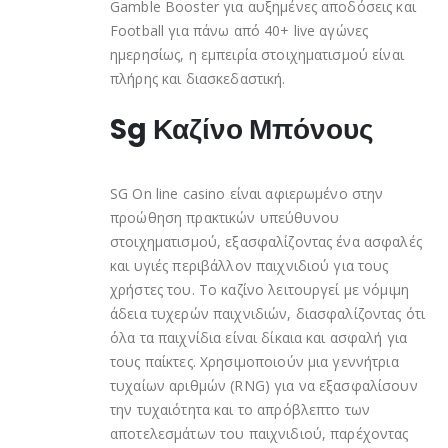
Gamble Booster για αυξημένες αποδόσεις και
Football για πάνω από 40+ live αγώνες
ημερησίως, η εμπειρία στοιχηματισμού είναι
πλήρης και διασκεδαστική.
Sg Καζίνο Μπόνους
SG On line casino είναι αφιερωμένο στην
προώθηση πρακτικών υπεύθυνου
στοιχηματισμού, εξασφαλίζοντας ένα ασφαλές
και υγιές περιβάλλον παιχνιδιού για τους
χρήστες του. Το καζίνο λειτουργεί με νόμιμη
άδεια τυχερών παιχνιδιών, διασφαλίζοντας ότι
όλα τα παιχνίδια είναι δίκαια και ασφαλή για
τους παίκτες. Χρησιμοποιούν μια γεννήτρια
τυχαίων αριθμών (RNG) για να εξασφαλίσουν
την τυχαιότητα και το απρόβλεπτο των
αποτελεσμάτων του παιχνιδιού, παρέχοντας