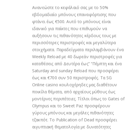
Ανανεώστε το κεφάλαιό σας με το 50%
εβδομαδιαίο μπόνους επαναφόρτισης που
φτάνει έως €500. Αυτό το μπόνους είναι
ιδανικό για παίκτες που επιθυμούν να
αυξήσουν τις πιθανότητες κέρδους τους με
περισσότερες περιστροφές και μεγαλύτερα
στοιχήματα. Παραδείγματα περιλαμβάνουν ένα
Weekly Reload με 40 δωρεάν περιστροφές για
καταθέσεις από Δευτέρα έως” “Πέμπτη και ένα
Saturday and sunday Reload που προσφέρει
έως και €700 συν 50 περιστροφές. Τα SG
Online casino κουλοχέρηδες μας διαθέτουν
ποικίλα θέματα, από αρχαίους μύθους έως
μοντέρνες περιπέτειες. Τίτλοι όπως το Gates of
Olympus και το Sweet Paz προσφέρουν
γύρους μπόνους και μεγάλες πιθανότητες
τζακπότ. Το Publication of Dead προσφέρει
αιγυπτιακή θεματολογία με δυνατότητες