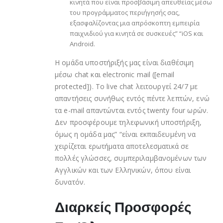
κινητά που είναι προσβάσιμη απευθείας μέσω
του προγράμματος περιήγησής σας,
εξασφαλίζοντας μια απρόσκοπτη εμπειρία
παιχνιδιού για κινητά σε συσκευές” “iOS και
Android.
Η ομάδα υποστήριξής μας είναι διαθέσιμη
μέσω chat και electronic mail ([email
protected]). Το live chat λειτουργεί 24/7 με
απαντήσεις συνήθως εντός πέντε λεπτών, ενώ
τα e-mail απαντώνται εντός twenty four ωρών.
Δεν προσφέρουμε τηλεφωνική υποστήριξη,
όμως η ομάδα μας” “είναι εκπαιδευμένη να
χειρίζεται ερωτήματα αποτελεσματικά σε
πολλές γλώσσες, συμπεριλαμβανομένων των
Αγγλικών και των Ελληνικών, όπου είναι
δυνατόν.
Διαρκείς Προσφορές