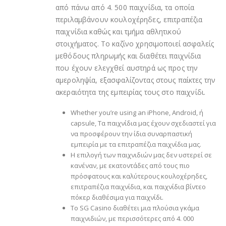
από πάνω από 4. 500 παιχνίδια, τα οποία
περιλαμβάνουν κουλοχέρηδες, επιτραπέζια
παιχνίδια καθώς και τμήμα αθλητικού
στοιχήματος. Το καζίνο χρησιμοποιεί ασφαλείς
μεθόδους πληρωμής και διαθέτει παιχνίδια
που έχουν ελεγχθεί αυστηρά ως προς την
αμεροληψία, εξασφαλίζοντας στους παίκτες την
ακεραιότητα της εμπειρίας τους στο παιχνίδι.
Whether you’re using an iPhone, Android, ή
capsule, Τα παιχνίδια μας έχουν σχεδιαστεί για
να προσφέρουν την ίδια συναρπαστική
εμπειρία με τα επιτραπέζια παιχνίδια μας.
Η επιλογή των παιχνιδιών μας δεν υστερεί σε
κανέναν, με εκατοντάδες από τους πιο
πρόσφατους και καλύτερους κουλοχέρηδες,
επιτραπέζια παιχνίδια, και παιχνίδια βίντεο
πόκερ διαθέσιμα για παιχνίδι.
Το SG Casino διαθέτει μια πλούσια γκάμα
παιχνιδιών, με περισσότερες από 4. 000