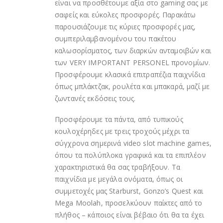
είναι να προσθέτουμε αξία στο gaming σας με
σαφείς και εύκολες προσφορές. Παρακάτω
παρουσιάζουμε τις κύριες προσφορές μας,
συμπεριλαμβανομένου του πακέτου
καλωσορίσματος, των διαρκών ανταμοιβών και
των VERY IMPORTANT PERSONEL προνομίων.
Προσφέρουμε κλασικά επιτραπέζια παιχνίδια
όπως μπλάκτζακ, ρουλέτα και μπακαρά, μαζί με
ζωντανές εκδόσεις τους.
Προσφέρουμε τα πάντα, από τυπικούς
κουλοχέρηδες με τρεις τροχούς μέχρι τα
σύγχρονα σημερινά video slot machine games,
όπου τα πολύπλοκα γραφικά και τα επιπλέον
χαρακτηριστικά θα σας τραβήξουν. Τα
παιχνίδια με μεγάλα ονόματα, όπως οι
συμμετοχές μας Starburst, Gonzo’s Quest και
Mega Moolah, προσελκύουν παίκτες από το
πλήθος – κάποιος είναι βέβαιο ότι θα τα έχει