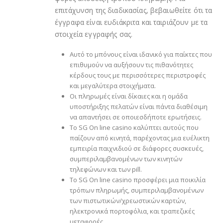
επιτάχυνση της διαδικασίας, βεβαιωθείτε ότι τα
έγγραφα είναι ευδιάκριτα και ταιριάζουν με τα
στοιχεία εγγραφής σας.
Αυτό το μπόνους είναι ιδανικό για παίκτες που
επιθυμούν να αυξήσουν τις πιθανότητες
κέρδους τους με περισσότερες περιστροφές
και μεγαλύτερα στοιχήματα.
Οι πληρωμές είναι δίκαιες και η ομάδα
υποστήριξης πελατών είναι πάντα διαθέσιμη
να απαντήσει σε οποιεσδήποτε ερωτήσεις.
Το SG On line casino καλύπτει αυτούς που
παίζουν από κινητά, παρέχοντας μια ευέλικτη
εμπειρία παιχνιδιού σε διάφορες συσκευές,
συμπεριλαμβανομένων των κινητών
τηλεφώνων και των pill.
Το SG On line casino προσφέρει μια ποικιλία
τρόπων πληρωμής, συμπεριλαμβανομένων
των πιστωτικών/χρεωστικών καρτών,
ηλεκτρονικά πορτοφόλια, και τραπεζικές
μεταφορές.