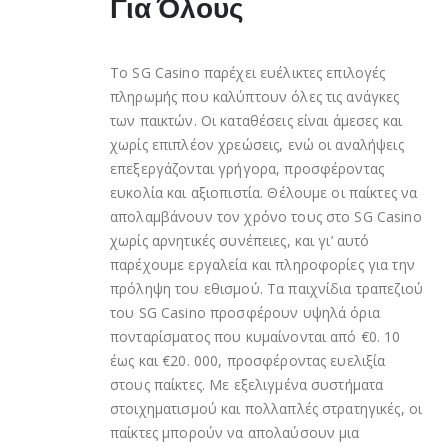
Για Όλους
Το SG Casino παρέχει ευέλικτες επιλογές
πληρωμής που καλύπτουν όλες τις ανάγκες
των παικτών. Οι καταθέσεις είναι άμεσες και
χωρίς επιπλέον χρεώσεις, ενώ οι αναλήψεις
επεξεργάζονται γρήγορα, προσφέροντας
ευκολία και αξιοπιστία. Θέλουμε οι παίκτες να
απολαμβάνουν τον χρόνο τους στο SG Casino
χωρίς αρνητικές συνέπειες, και γι’ αυτό
παρέχουμε εργαλεία και πληροφορίες για την
πρόληψη του εθισμού. Τα παιχνίδια τραπεζιού
του SG Casino προσφέρουν υψηλά όρια
πονταρίσματος που κυμαίνονται από €0. 10
έως και €20. 000, προσφέροντας ευελιξία
στους παίκτες. Με εξελιγμένα συστήματα
στοιχηματισμού και πολλαπλές στρατηγικές, οι
παίκτες μπορούν να απολαύσουν μια