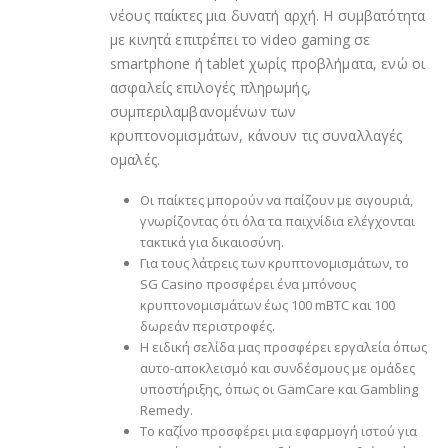
νέους παίκτες μια δυνατή αρχή. Η συμβατότητα
με κινητά επιτρέπει το video gaming σε
smartphone ή tablet χωρίς προβλήματα, ενώ οι
ασφαλείς επιλογές πληρωμής,
συμπεριλαμβανομένων των
κρυπτονομισμάτων, κάνουν τις συναλλαγές
ομαλές.
Οι παίκτες μπορούν να παίζουν με σιγουριά,
γνωρίζοντας ότι όλα τα παιχνίδια ελέγχονται
τακτικά για δικαιοσύνη.
Για τους λάτρεις των κρυπτονομισμάτων, το
SG Casino προσφέρει ένα μπόνους
κρυπτονομισμάτων έως 100 mBTC και 100
δωρεάν περιστροφές.
Η ειδική σελίδα μας προσφέρει εργαλεία όπως
αυτο-αποκλεισμό και συνδέσμους με ομάδες
υποστήριξης, όπως οι GamCare και Gambling
Remedy.
Το καζίνο προσφέρει μια εφαρμογή ιστού για