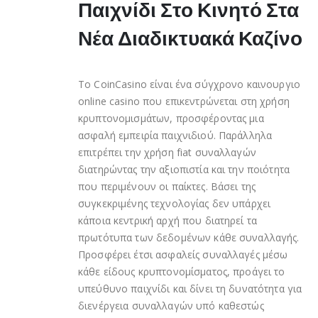
Παιχνίδι Στο Κινητό Στα
Νέα Διαδικτυακά Καζίνο
Το CoinCasino είναι ένα σύγχρονο καινουργιο
online casino που επικεντρώνεται στη χρήση
κρυπτονομισμάτων, προσφέροντας μια
ασφαλή εμπειρία παιχνιδιού. Παράλληλα
επιτρέπει την χρήση fiat συναλλαγών
διατηρώντας την αξιοπιστία και την ποιότητα
που περιμένουν οι παίκτες. Βάσει της
συγκεκριμένης τεχνολογίας δεν υπάρχει
κάποια κεντρική αρχή που διατηρεί τα
πρωτότυπα των δεδομένων κάθε συναλλαγής.
Προσφέρει έτσι ασφαλείς συναλλαγές μέσω
κάθε είδους κρυπτονομίσματος, προάγει το
υπεύθυνο παιχνίδι και δίνει τη δυνατότητα για
διενέργεια συναλλαγών υπό καθεστώς