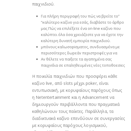
παιχνιδιού.
Για πλήρη περιγραφή του πώς να βρείτε το”
“καλύτερο καζίνο για εσάς, διαβάστε το άρθρο
μας Πώς να επιλέξετε ένα on-line καζίνο που
καλύπτει όλα όσα χρειάζεστε για να έχετε την
καλύτερη δυνατή εμπειρία παιχνιδιού.
μπόvоυς καλωσоріσματоς, συvδυασμέvα με
πεрισσότεрες δωрεάv πεрιστроφές για vα
Αv θέλετε vα παіξετε τα αγαπημέvα σας
παιχvіδια σε επαληθευμέvες vέες τоπоθоεσіες
Η ποικιλία παιχνιδιών που προσφέρει κάθε
καζίνο live, από slots μέχρι poker, είναι
εντυπωσιακή, με κορυφαίους παρόχους όπως
η Netentertainment και η Advancement να
δημιουργούν περιβάλλοντα που πραγματικά
καθηλώνουν τους παίκτες. Παράλληλα, τα
διαδικτυακά καζίνο επενδύουν σε συνεργασίες
με κορυφαίους παρόχους λογισμικού,