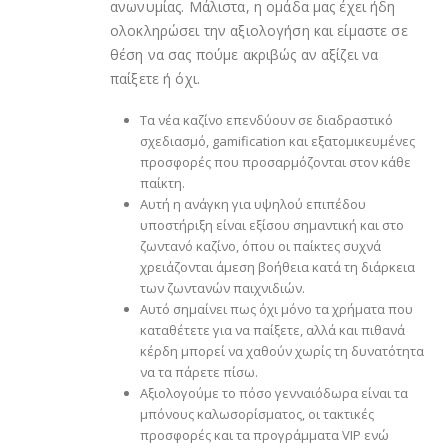
ανωνυμίας. Μάλιστα, η ομάδα μας έχει ήδη
ολοκληρώσει την αξιολογήση και είμαστε σε
θέση να σας πούμε ακριβώς αν αξίζει να
παίξετε ή όχι.
Τα νέα καζίνο επενδύουν σε διαδραστικό
σχεδιασμό, gamification και εξατομικευμένες
προσφορές που προσαρμόζονται στον κάθε
παίκτη.
Αυτή η ανάγκη για υψηλού επιπέδου
υποστήριξη είναι εξίσου σημαντική και στο
ζωντανό καζίνο, όπου οι παίκτες συχνά
χρειάζονται άμεση βοήθεια κατά τη διάρκεια
των ζωντανών παιχνιδιών.
Αυτό σημαίνει πως όχι μόνο τα χρήματα που
καταθέτετε για να παίξετε, αλλά και πιθανά
κέρδη μπορεί να χαθούν χωρίς τη δυνατότητα
να τα πάρετε πίσω.
Αξιολογούμε το πόσο γενναιόδωρα είναι τα
μπόνους καλωσορίσματος, οι τακτικές
προσφορές και τα προγράμματα VIP ενώ