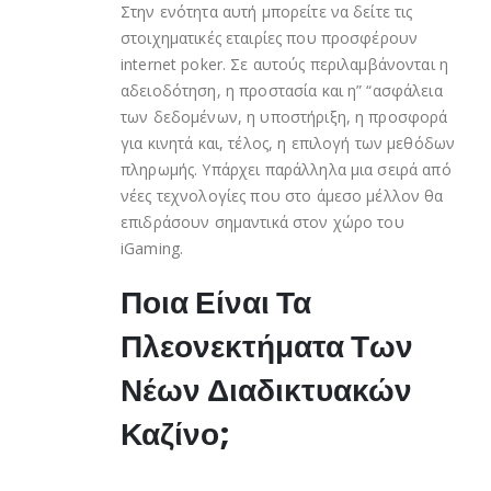
Στην ενότητα αυτή μπορείτε να δείτε τις
στοιχηματικές εταιρίες που προσφέρουν
internet poker. Σε αυτούς περιλαμβάνονται η
αδειοδότηση, η προστασία και η” “ασφάλεια
των δεδομένων, η υποστήριξη, η προσφορά
για κινητά και, τέλος, η επιλογή των μεθόδων
πληρωμής. Υπάρχει παράλληλα μια σειρά από
νέες τεχνολογίες που στο άμεσο μέλλον θα
επιδράσουν σημαντικά στον χώρο του
iGaming.
Ποια Είναι Τα
Πλεονεκτήματα Των
Νέων Διαδικτυακών
Καζίνο;