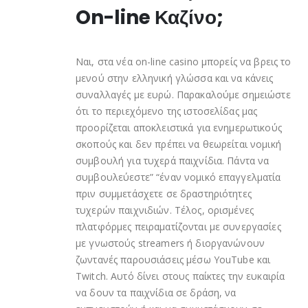
On-line Καζίνο;
Ναι, στα νέα on-line casino μπορείς να βρεις το
μενού στην ελληνική γλώσσα και να κάνεις
συναλλαγές με ευρώ. Παρακαλούμε σημειώστε
ότι το περιεχόμενο της ιστοσελίδας μας
προορίζεται αποκλειστικά για ενημερωτικούς
σκοπούς και δεν πρέπει να θεωρείται νομική
συμβουλή για τυχερά παιχνίδια. Πάντα να
συμβουλεύεστε” “έναν νομικό επαγγελματία
πριν συμμετάσχετε σε δραστηριότητες
τυχερών παιχνιδιών. Τέλος, ορισμένες
πλατφόρμες πειραματίζονται με συνεργασίες
με γνωστούς streamers ή διοργανώνουν
ζωντανές παρουσιάσεις μέσω YouTube και
Twitch. Αυτό δίνει στους παίκτες την ευκαιρία
να δουν τα παιχνίδια σε δράση, να