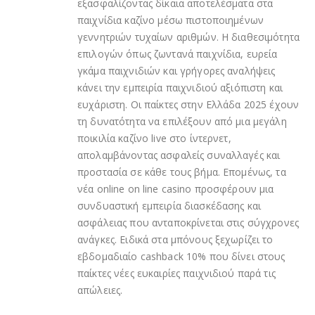
εξασφαλίζοντας δίκαια αποτελέσματα στα
παιχνίδια καζίνο μέσω πιστοποιημένων
γεννητριών τυχαίων αριθμών. Η διαθεσιμότητα
επιλογών όπως ζωντανά παιχνίδια, ευρεία
γκάμα παιχνιδιών και γρήγορες αναλήψεις
κάνει την εμπειρία παιχνιδιού αξιόπιστη και
ευχάριστη. Οι παίκτες στην Ελλάδα 2025 έχουν
τη δυνατότητα να επιλέξουν από μια μεγάλη
ποικιλία καζίνο live στο ίντερνετ,
απολαμβάνοντας ασφαλείς συναλλαγές και
προστασία σε κάθε τους βήμα. Επομένως, τα
νέα online on line casino προσφέρουν μια
συνδυαστική εμπειρία διασκέδασης και
ασφάλειας που ανταποκρίνεται στις σύγχρονες
ανάγκες. Ειδικά στα μπόνους ξεχωρίζει το
εβδομαδιαίο cashback 10% που δίνει στους
παίκτες νέες ευκαιρίες παιχνιδιού παρά τις
απώλειες.