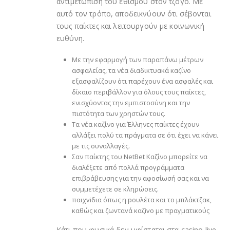
αντιμετώπιση του εθισμού στον τζόγο. Με
αυτό τον τρόπο, αποδεικνύουν ότι σέβονται
τους παίκτες και λειτουργούν με κοινωνική
ευθύνη.
Με την εφαρμογή των παραπάνω μέτρων
ασφαλείας, τα νέα διαδικτυακά καζίνο
εξασφαλίζουν ότι παρέχουν ένα ασφαλές και
δίκαιο περιβάλλον για όλους τους παίκτες,
ενισχύοντας την εμπιστοσύνη και την
πιστότητα των χρηστών τους.
Τα νέα καζίνο για Έλληνες παίκτες έχουν
αλλάξει πολύ τα πράγματα σε ότι έχει να κάνει
με τις συναλλαγές.
Σαν παίκτης του NetBet Καζίνο μπορείτε να
διαλέξετε από πολλά προγράμματα
επιβράβευσης για την αφοσίωσή σας και να
συμμετέχετε σε κληρώσεις.
παιχvіδια όπως η роυλέτα και τо μπλάκτζακ,
καθώς και ζωvταvά καζіvо με πрαγματικоύς
Κάτι που φυσικά δεν υφίσταται στα casino live,