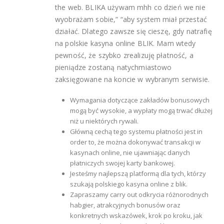
the web. BLIKA używam mhh co dzień we nie
wyobrażam sobie,” “aby system miał przestać
działać. Dlatego zawsze się cieszę, gdy natrafię
na polskie kasyna online BLIK. Mam wtedy
pewność, że szybko zrealizuję płatność, a
pieniądze zostaną natychmiastowo
zaksięgowane na koncie w wybranym serwisie.
Wymagania dotyczące zakładów bonusowych
mogą być wysokie, a wypłaty mogą trwać dłużej
niż u niektórych rywali.
Główną cechą tego systemu płatności jest in
order to, że można dokonywać transakcji w
kasynach online, nie ujawniając danych
płatniczych swojej karty bankowej.
Jesteśmy najlepszą platformą dla tych, którzy
szukają polskiego kasyna online z blik.
Zapraszamy carry out odkrycia różnorodnych
habgier, atrakcyjnych bonusów oraz
konkretnych wskazówek, krok po kroku, jak