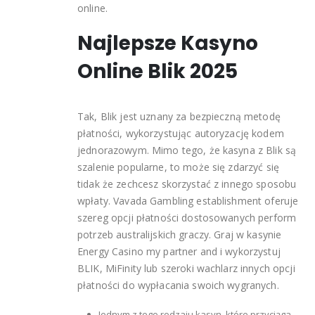
online.
Najlepsze Kasyno
Online Blik 2025
Tak, Blik jest uznany za bezpieczną metodę
płatności, wykorzystując autoryzację kodem
jednorazowym. Mimo tego, że kasyna z Blik są
szalenie popularne, to może się zdarzyć się
tidak że zechcesz skorzystać z innego sposobu
wpłaty. Vavada Gambling establishment oferuje
szereg opcji płatności dostosowanych perform
potrzeb australijskich graczy. Graj w kasynie
Energy Casino my partner and i wykorzystuj
BLIK, MiFinity lub szeroki wachlarz innych opcji
płatności do wypłacania swoich wygranych.
Jednym z tego rodzaju kasyn, które przyciąga