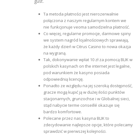
gust.
Ta metoda płatności jest nierozerwalnie
połączona z naszym regularnym kontem we
nie funkcjonuje veoma samodzielna płatność.
Co więcej, regularne promocje, darmowe spiny
we system nagród lojalnościowych sprawiają,
że każdy dzień w Citrus Casino to nowa okazja
na wygraną.
Tak, dokonywanie wpłat 10 zł za pomocą BLIK w
polskich kasynach on the internet jest legalne,
pod warunkiem że kasyno posiada
odpowiednią licencję.
Ponadto ze względu na jej szeroką dostępność,
gracze mogą kupić ją w dużej ilości punktów
stacjonarnych, grunzochse i w Globalnej sieci,
stąd nabycie terme conseillé okazuje się
bardzo komfortowe.
Polecane przez nas kasyna BLIK to
zdecydowanie najlepsze opcje, które polecamy
sprawdzić w pierwszej kolejności.