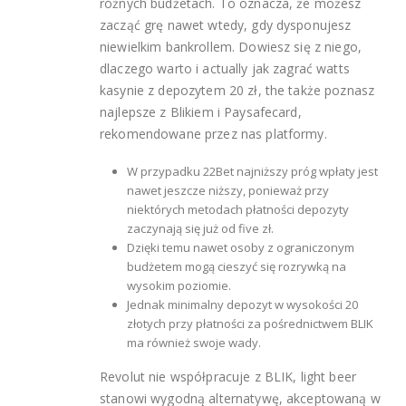
różnych budżetach. To oznacza, że możesz
zacząć grę nawet wtedy, gdy dysponujesz
niewielkim bankrollem. Dowiesz się z niego,
dlaczego warto i actually jak zagrać watts
kasynie z depozytem 20 zł, the także poznasz
najlepsze z Blikiem i Paysafecard,
rekomendowane przez nas platformy.
W przypadku 22Bet najniższy próg wpłaty jest
nawet jeszcze niższy, ponieważ przy
niektórych metodach płatności depozyty
zaczynają się już od five zł.
Dzięki temu nawet osoby z ograniczonym
budżetem mogą cieszyć się rozrywką na
wysokim poziomie.
Jednak minimalny depozyt w wysokości 20
złotych przy płatności za pośrednictwem BLIK
ma również swoje wady.
Revolut nie współpracuje z BLIK, light beer
stanowi wygodną alternatywę, akceptowaną w