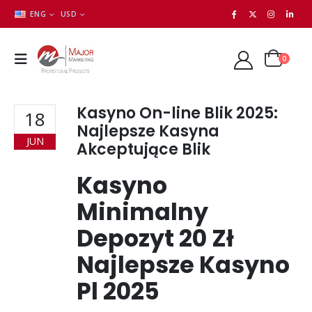
ENG
USD
0
Kasyno On-line Blik 2025:
18
Najlepsze Kasyna
JUN
Akceptujące Blik
Kasyno
Minimalny
Depozyt 20 Zł
Najlepsze Kasyno
Pl 2025