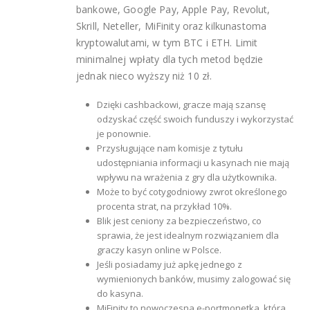
bankowe, Google Pay, Apple Pay, Revolut,
Skrill, Neteller, MiFinity oraz kilkunastoma
kryptowalutami, w tym BTC i ETH. Limit
minimalnej wpłaty dla tych metod będzie
jednak nieco wyższy niż 10 zł.
Dzięki cashbackowi, gracze mają szansę
odzyskać część swoich funduszy i wykorzystać
je ponownie.
Przysługujące nam komisje z tytułu
udostępniania informacji u kasynach nie mają
wpływu na wrażenia z gry dla użytkownika.
Może to być cotygodniowy zwrot określonego
procenta strat, na przykład 10%.
Blik jest ceniony za bezpieczeństwo, co
sprawia, że jest idealnym rozwiązaniem dla
graczy kasyn online w Polsce.
Jeśli posiadamy już apkę jednego z
wymienionych banków, musimy zalogować się
do kasyna.
MiFinity to nowoczesna e-portmonetka, która