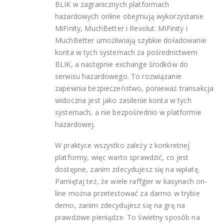
BLIK w zagranicznych platformach
hazardowych online obejmują wykorzystanie
MiFinity, MuchBetter i Revolut. MiFinity i
MuchBetter umożliwiają szybkie doładowanie
konta w tych systemach za pośrednictwem
BLIK, a następnie exchange środków do
serwisu hazardowego. To rozwiązanie
zapewnia bezpieczeństwo, ponieważ transakcja
widoczna jest jako zasilenie konta w tych
systemach, a nie bezpośrednio w platformie
hazardowej.
W praktyce wszystko zależy z konkretnej
platformy, więc warto sprawdzić, co jest
dostępne, zanim zdecydujesz się na wpłatę.
Pamiętaj też, że wiele raffgier w kasynach on-
line można przetestować za darmo w trybie
demo, zanim zdecydujesz się na grę na
prawdziwe pieniądze. To świetny sposób na