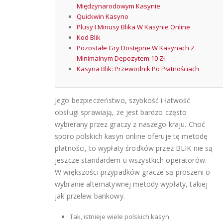
Międzynarodowym Kasynie
Quickwin Kasyno
Plusy I Minusy Blika W Kasynie Online
Kod Blik
Pozostałe Gry Dostępne W Kasynach Z
Minimalnym Depozytem 10 Zł
Kasyna Blik: Przewodnik Po Płatnościach
Jego bezpieczeństwo, szybkość i łatwość
obsługi sprawiają, że jest bardzo często
wybierany przez graczy z naszego kraju. Choć
sporo polskich kasyn online oferuje tę metodę
płatności, to wypłaty środków przez BLIK nie są
jeszcze standardem u wszystkich operatorów.
W większości przypadków gracze są proszeni o
wybranie alternatywnej metody wypłaty, takiej
jak przelew bankowy.
Tak, istnieje wiele polskich kasyn