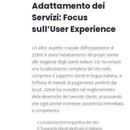
Adattamento dei
Servizi: Focus
sull’User Experience
Un altro aspetto cruciale dell’espansione di
22Bet è stato l’adattamento dei propri servizi
alle esigenze degli utenti italiani. Ciò ha incluso
una localizzazione completa del sito web,
compreso il supporto clienti in lingua italiana, e
l’offerta di metodi di pagamento preferiti dai
locali. 22Bet ha investito nel miglioramento
delle dinamiche del servizio clienti, assicurando
che ogni utente ricevesse assistenza immediata
e competente.
Localizzazione linguistica del sito
Supporto clienti dedicato in italiano