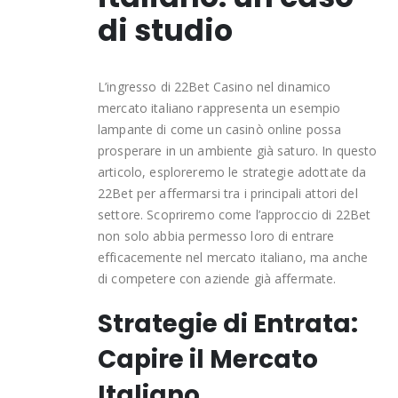
di studio
L’ingresso di 22Bet Casino nel dinamico
mercato italiano rappresenta un esempio
lampante di come un casinò online possa
prosperare in un ambiente già saturo. In questo
articolo, esploreremo le strategie adottate da
22Bet per affermarsi tra i principali attori del
settore. Scopriremo come l’approccio di 22Bet
non solo abbia permesso loro di entrare
efficacemente nel mercato italiano, ma anche
di competere con aziende già affermate.
Strategie di Entrata:
Capire il Mercato
Italiano