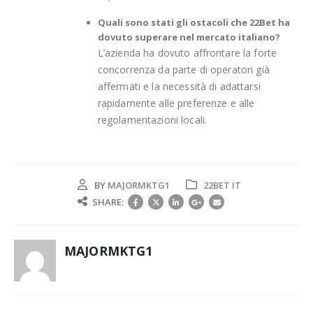
Quali sono stati gli ostacoli che 22Bet ha
dovuto superare nel mercato italiano?
L’azienda ha dovuto affrontare la forte
concorrenza da parte di operatori già
affermati e la necessità di adattarsi
rapidamente alle preferenze e alle
regolamentazioni locali.
BY
MAJORMKTG1
22BET IT
SHARE:
MAJORMKTG1