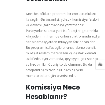
Mostbet affiliate proqramı bir çox üstünlükləri
ilə seçilir. Ən önəmlisi, yüksək komissiya faizləri
və davamlı gəlir mənbəyi yaratmaqdır.
Partnyorlar sadəcə yeni istifadəçilər gətirməklə
kifayətlənmir, həm də onların platformada etdiyi
hər bir əməliyyatdan müəyyən faiz qazanırlar.
Bu proqram istifadəçilərə rahat izləmə paneli,
müxtəlif reklam materialları və dəstək xidməti
təklif edir. Eyni zamanda, qeydiyyat çox sadədir
və heç bir ilkin ödəniş tələb olunmur. Bu da
proqramı həm təcrübəli, həm də yeni
marketoloqlar üçün əlverişli edir.
Komissiya Necə
Hesablanır?