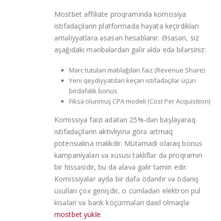
Mostbet affiliate proqramında komissiya
istifadəçilərin platformada həyata keçirdikləri
əməliyyatlara əsasən hesablanır. Əsasən, siz
aşağıdakı mənbələrdən gəlir əldə edə bilərsiniz:
Mərc tutulan məbləğdən faiz (Revenue Share)
Yeni qeydiyyatdan keçən istifadəçilər üçün
birdəfəlik bonus
Fiksə olunmuş CPA modeli (Cost Per Acquisition)
Komissiya faizi adətən 25%-dən başlayaraq
istifadəçilərin aktivliyinə görə artmaq
potensialına malikdir. Mütəmadi olaraq bonus
kampaniyaları və xüsusi təkliflər də proqramın
bir hissəsidir, bu da əlavə gəlir təmin edir.
Komissiyalar ayda bir dəfə ödənilir və ödəniş
üsulları çox genişdir, o cümlədən elektron pul
kisələri və bank köçürmələri daxil olmaqla
mostbet yükle
.