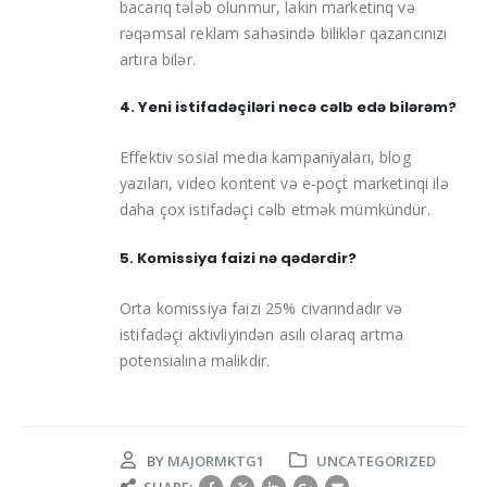
bacarıq tələb olunmur, lakin marketinq və
rəqəmsal reklam sahəsində biliklər qazancınızı
artıra bilər.
4. Yeni istifadəçiləri necə cəlb edə bilərəm?
Effektiv sosial media kampaniyaları, blog
yazıları, video kontent və e-poçt marketinqi ilə
daha çox istifadəçi cəlb etmək mümkündür.
5. Komissiya faizi nə qədərdir?
Orta komissiya faizi 25% civarındadır və
istifadəçi aktivliyindən asılı olaraq artma
potensialına malikdir.
BY
MAJORMKTG1
UNCATEGORIZED
SHARE: