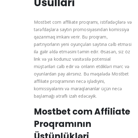
Üsulları
Mostbet com affiliate proqramı, istifadəçilərə və
tərəfdaşlara saytın promosiyasından komissiya
qazanmaq imkanı verir. Bu proqram,
partnyorların yeni oyunçuları saytına cəlb etməsi
ilə gəlir əldə etməsini təmin edir. Əsasən, siz öz
link və ya kodunuz vasitəsilə potensial
müştəriləri cəlb edir və onların etdikləri mərc və
oyunlardan pay alırsınız. Bu məqalədə Mostbet
affiliate proqramının necə işlədiyini,
komissiyalarını və maraqlananlar üçün necə
başlamağı ətraflı izah edəcəyik.
Mostbet com Affiliate
Proqramının
Üstünlükləri