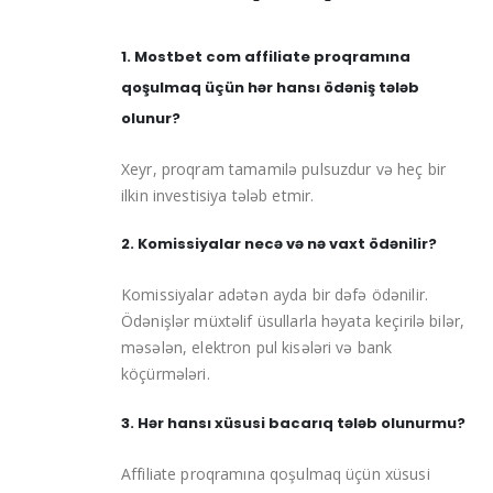
1. Mostbet com affiliate proqramına
qoşulmaq üçün hər hansı ödəniş tələb
olunur?
Xeyr, proqram tamamilə pulsuzdur və heç bir
ilkin investisiya tələb etmir.
2. Komissiyalar necə və nə vaxt ödənilir?
Komissiyalar adətən ayda bir dəfə ödənilir.
Ödənişlər müxtəlif üsullarla həyata keçirilə bilər,
məsələn, elektron pul kisələri və bank
köçürmələri.
3. Hər hansı xüsusi bacarıq tələb olunurmu?
Affiliate proqramına qoşulmaq üçün xüsusi