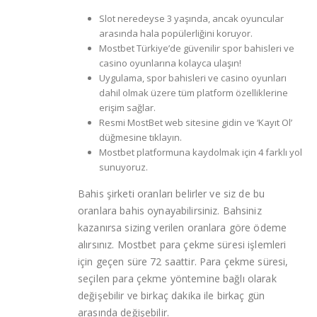
Slot neredeyse 3 yaşında, ancak oyuncular
arasında hala popülerliğini koruyor.
Mostbet Türkiye’de güvenilir spor bahisleri ve
casino oyunlarına kolayca ulaşın!
Uygulama, spor bahisleri ve casino oyunları
dahil olmak üzere tüm platform özelliklerine
erişim sağlar.
Resmi MostBet web sitesine gidin ve ‘Kayıt Ol’
düğmesine tıklayın.
Mostbet platformuna kaydolmak için 4 farklı yol
sunuyoruz.
Bahis şirketi oranları belirler ve siz de bu
oranlara bahis oynayabilirsiniz. Bahsiniz
kazanırsa sizing verilen oranlara göre ödeme
alırsınız. Mostbet para çekme süresi işlemleri
için geçen süre 72 saattir. Para çekme süresi,
seçilen para çekme yöntemine bağlı olarak
değişebilir ve birkaç dakika ile birkaç gün
arasında değişebilir.