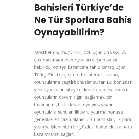
Bahisleri Türkiye’de
Ne Tür Sporlara Bahis
Oynayabilirim?
Mostbet-də, müştərilər, özü üçün ən yaxşı və
çox məsafədə olan oyunları seçə bilər və
beləliklə, öz ayrı kazancına sahib olmaq üçün.
Türkiye’deki birçok on the internet kazino,
oyuncularına çeşitli bonuslar sunar. Bu bonuslar,
yeni oyuncuları siteye çekmek empieza mevcut
oyuncuların devamlılığını sağlamak için
tasarlanmıştır. İlk kez siteye giriş yapan
oyunculara sunulan ilk para yatırma bonusu
genellikle en cazip olanıdır. Bu bonuslar, ilk para
yatırma işleminizin bir yüzdesi kadar ekstra para
kazanmanızı sağlar.