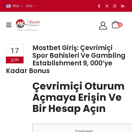
ENG
USD
0
Mostbet Giriş: Çevrimiçi
17
Spor Bahisleri Ve Gambling
JUN
Establishment 9, 000’ye
Kadar Bonus
Çevrimiçi Oturum
Açmaya Erişin Ve
Bir Hesap Açın
Content