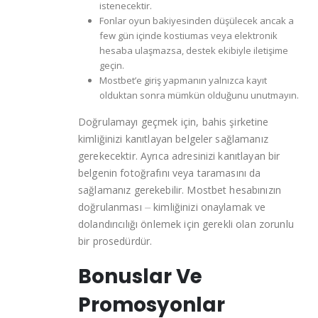
istenecektir.
Fonlar oyun bakiyesinden düşülecek ancak a
few gün içinde kostiumas veya elektronik
hesaba ulaşmazsa, destek ekibiyle iletişime
geçin.
Mostbet’e giriş yapmanın yalnızca kayıt
olduktan sonra mümkün olduğunu unutmayın.
Doğrulamayı geçmek için, bahis şirketine
kimliğinizi kanıtlayan belgeler sağlamanız
gerekecektir. Ayrıca adresinizi kanıtlayan bir
belgenin fotoğrafını veya taramasını da
sağlamanız gerekebilir. Mostbet hesabınızın
doğrulanması ⏤ kimliğinizi onaylamak ve
dolandırıcılığı önlemek için gerekli olan zorunlu
bir prosedürdür.
Bonuslar Ve
Promosyonlar