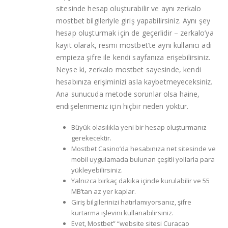
sitesinde hesap oluşturabilir ve aynı zerkalo
mostbet bilgileriyle giriş yapabilirsiniz. Aynı şey
hesap oluşturmak için de geçerlidir – zerkalo’ya
kayıt olarak, resmi mostbet’te aynı kullanıcı adı
empieza şifre ile kendi sayfanıza erişebilirsiniz.
Neyse ki, zerkalo mostbet sayesinde, kendi
hesabınıza erişiminizi asla kaybetmeyeceksiniz.
Ana sunucuda metode sorunlar olsa haine,
endişelenmeniz için hiçbir neden yoktur.
Büyük olasılıkla yeni bir hesap oluşturmanız
gerekecektir.
Mostbet Casino’da hesabınıza net sitesinde ve
mobil uygulamada bulunan çeşitli yollarla para
yükleyebilirsiniz.
Yalnızca birkaç dakika içinde kurulabilir ve 55
MB’tan az yer kaplar.
Giriş bilgilerinizi hatırlamıyorsanız, şifre
kurtarma işlevini kullanabilirsiniz.
Evet, Mostbet” “website sitesi Curacao