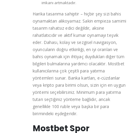
imkanı artmaktadır.
Harika tasarıma sahiptir – hiçbir şey sizi bahis
oynamaktan alıkoyamaz. Sakin empieza samimi
tasarım rahatsız edici değildir, aksine
rahatlatıcıdır ve aktif kumar oynamayı teşvik
eder. Dahası, kolay ve sezgisel navigasyon,
oyuncuların doğru etkinliği, en iyi oranları ve
bahis oynamak için ihtiyaç duydukları diğer tüm
bilgileri bulmalarına yardımcı olacaktır. Mostbet
kullanıcılarına çok çeşitli para yatırma
yöntemleri sunar. Banka kartları, e-cüzdanlar
veya kripto para birimi olsun, sizin için en uygun
yöntemi seçebilirsiniz. Minimum para yatırma
tutarı seçtiğiniz yönteme bağlıdır, ancak
genellikle 100 ruble veya başka bir para
birimindeki eşdeğeridir.
Mostbet Spor