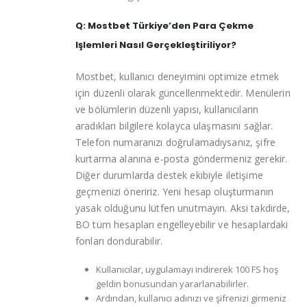
Q: Mostbet Türkiye’den Para Çekme
Işlemleri Nasıl Gerçekleştiriliyor?
Mostbet, kullanıcı deneyimini optimize etmek
için düzenli olarak güncellenmektedir. Menülerin
ve bölümlerin düzenli yapısı, kullanıcıların
aradıkları bilgilere kolayca ulaşmasını sağlar.
Telefon numaranızı doğrulamadıysanız, şifre
kurtarma alanına e-posta göndermeniz gerekir.
Diğer durumlarda destek ekibiyle iletişime
geçmenizi öneririz. Yeni hesap oluşturmanın
yasak olduğunu lütfen unutmayın. Aksi takdirde,
BO tüm hesapları engelleyebilir ve hesaplardaki
fonları dondurabilir.
Kullanıcılar, uygulamayı indirerek 100 FS hoş
geldin bonusundan yararlanabilirler.
Ardından, kullanıcı adınızı ve şifrenizi girmeniz