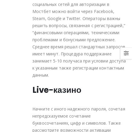
социальных сетей для авторизации в
Мостбет можно войти через Facebook,
Steam, Google и Twitter. Операторы важны
решить вопросы, связанная с регистрацией,”
“финансовыми операциями, техническими
проблемами и бонусными предложение.
Среднее время решал стандартных запросов
имеет минут. Процедура поддержание
занимает 5-10 получаса при условии доступа
к указанным также регистрации контактным
данным.
Live-казино
Начните с иного надежного пароля, сочетая
непредсказуемое сочетание
буквосочетаниях, цифр и символов. Также
рассмотрите возможности активации