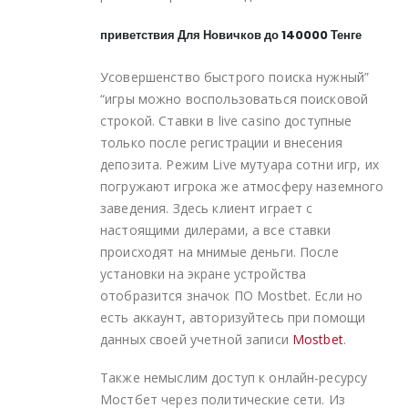
приветствия Для Новичков до 140000 Тенге
Усовершенство быстрого поиска нужный”
“игры можно воспользоваться поисковой
строкой. Ставки в live casino доступные
только после регистрации и внесения
депозита. Режим Live мутуара сотни игр, их
погружают игрока же атмосферу наземного
заведения. Здесь клиент играет с
настоящими дилерами, а все ставки
происходят на мнимые деньги. После
установки на экране устройства
отобразится значок ПО Mostbet. Если но
есть аккаунт, авторизуйтесь при помощи
данных своей учетной записи
Mostbet
.
Также немыслим доступ к онлайн-ресурсу
Мостбет через политические сети. Из