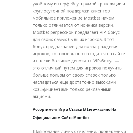
удобному интерфейсу, прямой трансляции и
круглосуточной поддержки клиентов
мобильное приложение Mostbet ничем
только отличается от ночника версии.
Mostbet регрессной предлагает VIP-бонус
дли своих самых бывших игроков. Этот
бонус предназначен для вознаграждения
игроков, которые давно находятся на сайте
и внесли большие депозиты. VIP-бонус —
это отличный путем для игроков получить
больше пользы от своих ставок только
насладиться еще достаточно высокими
коэффициентами только рекламными
акциями.
Ассортимент Игр а Ставки В Live-казино На
Официальном Сайте Мостбет
Шифрование личных сведений, проверенный