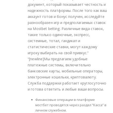
документ, который показывает честность и
надежность платформы. После того как ваш
аккаунт готов и бонус получен, исследуйте
разнообразен игр и предполагаемых ставок
на Mostbet betting. Различные вида ставок,
такие только одиночные, экспресс,
системные, тотал, гандикап и
статистические ставки, могут каждому
игроку выбирать на свой привкус.”
“[newline]Мы предлагаем удобные
платежные системы, включительно
банковские карты, мобильные операторы,
электронные кошельки, криптовалюту.
Служба поддержки работает круглосуточно
и готова ответить и любые ваши вопросы.
Финансовые операции в платформе
мостбет проводятся через раздел “Касса” в
личном служебном.