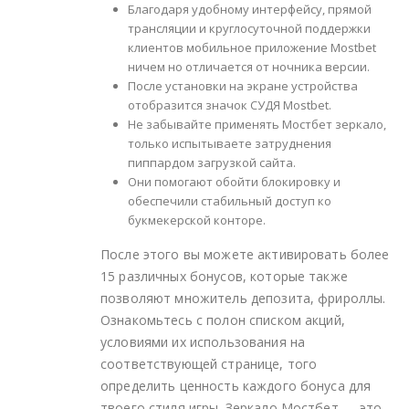
Благодаря удобному интерфейсу, прямой
трансляции и круглосуточной поддержки
клиентов мобильное приложение Mostbet
ничем но отличается от ночника версии.
После установки на экране устройства
отобразится значок СУДЯ Mostbet.
Не забывайте применять Мостбет зеркало,
только испытываете затруднения
пиппардом загрузкой сайта.
Они помогают обойти блокировку и
обеспечили стабильный доступ ко
букмекерской конторе.
После этого вы можете активировать более
15 различных бонусов, которые также
позволяют множитель депозита, фрироллы.
Ознакомьтесь с полон списком акций,
условиями их использования на
соответствующей странице, того
определить ценность каждого бонуса для
твоего стиля игры. Зеркало Мостбет — это