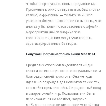
чтобы не пропускать новые предложения.
Приличные можно отыграть в любых слотах
казино, а фриспины — только на иных в
условиях бонуса. Также стоит отметить, что
иногда у бк появляются сезонные оффлайн-
мероприятия или специфические
соревнования, в них могут участвовать
зарегистрированные бетторы.
Бонусная Программа только Акции Mostbet
Среди этих способов выделяются «Один
клик» и регистрация вскоре социальные сети
благодаря своей простоте. Они методы
идеально подойдет для новичков также тех,
кто любит прямолинейный и радостный вход
в смаррь онлайн-игр. Пользователи быть
переключиться на Mostbet, загрузив
мобильное приложение на свои устройства