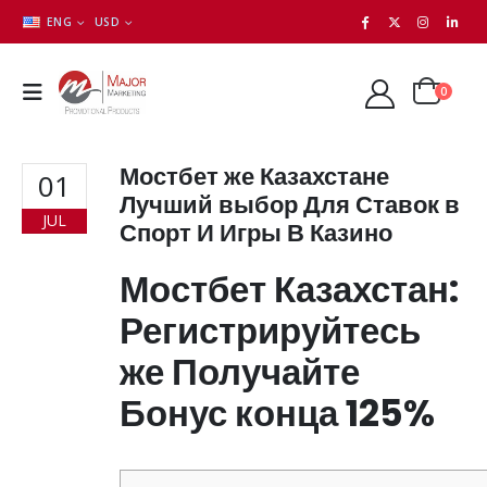
ENG
USD
0
Мостбет же Казахстане
01
Лучший выбор Для Ставок в
JUL
Спорт И Игры В Казино
Мостбет Казахстан:
Регистрируйтесь
же Получайте
Бонус конца 125%