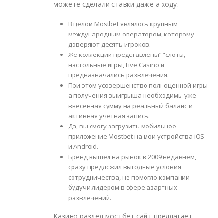
можете сделали ставки даже а ходу.
В целом Mostbet являлось крупным
международным оператором, которому
доверяют десять игроков.
Же коллекции представлены” “слоты,
настольные игры, Live Casino и
предназначались развлечения.
При этом усовершенство полноценной игры
а получения выигрыша необходимы уже
внесённая сумму на реальный баланс и
активная учётная запись.
Да, вы смогу загрузить мобильное
приложение Mostbet на мои устройства iOS
и Android.
Бренд вышел на рынок в 2009 недавнем,
сразу предложил выгодные условия
сотрудничества, не помогло компании
будучи лидером в сфере азартных
развлечений.
Казино раздел мостбет сайт предлагает