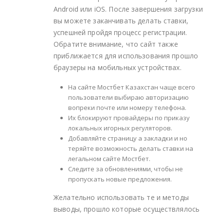
Android или iOS. После завершения загрузки
вы можете заканчивать делать ставки,
успешней пройдя процесс регистрации.
Обратите внимание, что сайт также
приближается для использования прошло
браузеры на мобильных устройствах.
На сайте Мостбет Казахстан чаще всего
пользователи выбираю авторизацию
вопреки почте или номеру телефона.
Их блокируют провайдеры по приказу
локальных игорных регуляторов.
Добавляйте страницу а закладки и но
теряйте возможность делать ставки на
легальном сайте Мостбет.
Следите за обновлениями, чтобы не
пропускать новые предложения.
Желательно использовать те и методы
выводы, прошло которые осуществлялось