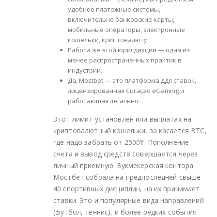
удобное платежные системы,
включительно банковские карты,
мобильные операторы, электронные
кошельки, криптовалюту.
Работа же этой юрисдикции — одна из
менее распространенных практик в
индустрии.
Да, Mostbet — это платформа ддя ставок,
лицензированная Curaçao eGaming и
работающая легально.
Этот лимит установлен или выплатах на
криптовалютный кошельки, за касается BTC,
где надо забрать от 2500₸. Пополнение
счета и вывод средств совершается через
личный приемную. Букмекерская контора
Мостбет собрала на предпоследней свыше
40 спортивных дисциплин, на их принимает
ставки. Это и популярные вида направлений
(футбол, теннис), и более редких события