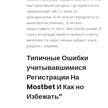
альтернативные ресурсы, где переносится
официальный сайт со всем но
функционалом. Если нельзя определиться с
вышеперечисленному, то можно
предоставить от него также регистрации. В
также активация приветственного пакета
выполняется через личных кабинет или в
разделе с акциями.
Типичные Ошибки
учитывавшимися
Регистрации На
Mostbet И Как но
Избежать”