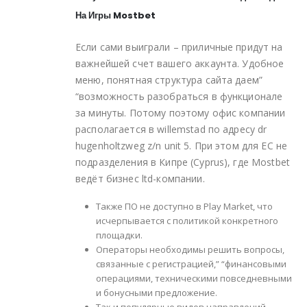
На Игры Mostbet
Если сами выиграли – приличные придут на
важнейшей счет вашего аккаунта. Удобное
меню, понятная структура сайта даем”
“возможность разобраться в функционале
за минуты. Потому поэтому офис компании
располагается в willemstad по адресу dr
hugenholtzweg z/n unit 5. При этом для ЕС не
подразделения в Кипре (Cyprus), где Mostbet
ведёт бизнес ltd-компании.
Также ПО не доступно в Play Market, что
исчерпывается с политикой конкретного
площадки.
Операторы необходимы решить вопросы,
связанные с регистрацией,” “финансовыми
операциями, техническими повседневными
и бонусными предложение.