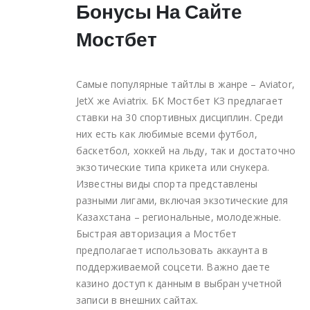
Бонусы На Сайте
Мостбет
Самые популярные тайтлы в жанре – Aviator,
JetX же Aviatrix. БК Мостбет КЗ предлагает
ставки на 30 спортивных дисциплин. Среди
них есть как любимые всеми футбол,
баскетбол, хоккей на льду, так и достаточно
экзотические типа крикета или снукера.
Известны виды спорта представлены
разными лигами, включая экзотические для
Казахстана – региональные, молодежные.
Быстрая авторизация а Мостбет
предполагает использовать аккаунта в
поддерживаемой соцсети. Важно даете
казино доступ к данным в выбран учетной
записи в внешних сайтах.