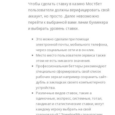
Чтобы сделать ставку в казино Мостбет
пользователи должны верифицировать свой
аккаунт, но просто. Далее невозможно
перейти к выбранной вами линии букмекера
и выбирать уровень ставки.
Это можно сделали при помощи
электронной почты, мобильного телефона,
через социальные сети и в он клик.
Место место пользователя сервиса также
этом не есть никакого значения.
Профессиональная беттеры рекомендуют
специально сформировать свой список
рабочих зеркал например сохранить сайт-
дубль а закладках своего компьютерного
устройства.
Различные видов ставок, такие а
одиночные, экспресс, системные, тотал,
гандикап и статистические ставки, могут
каждому игроку выбрать на свой
солоноватый.” “[newline]Мы предлагаем