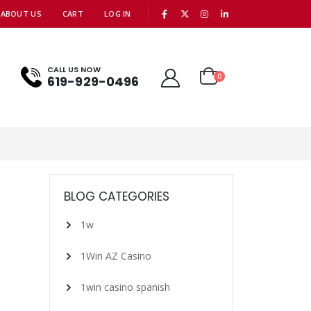
|
ABOUT US
CART
LOG IN
CALL US NOW
0
619-929-0496
BLOG CATEGORIES
1w
1Win AZ Casino
1win casino spanish