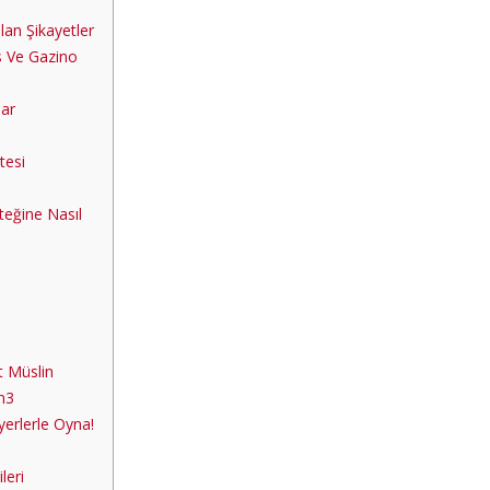
lan Şikayetler
s Ve Gazino
ar
tesi
eğine Nasıl
t Müslin
n3
yerlerle Oyna!
leri