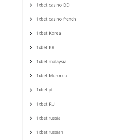
1xbet casino BD
1xbet casino french
1xbet Korea
1xbet KR
1xbet malaysia
1xbet Morocco
1xbet pt
1xbet RU
1xbet russia
1xbet russian