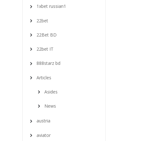
1xbet russian1
22bet
22Bet BD
22bet IT
888starz bd
Articles
Asides
News
austria
aviator