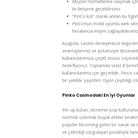
Müşteri hizmetlerine ulaşmak için
ile iletişime geçebilirsiniz.
“PinCo kızı” olarak anılan bu figürl
PinCo’nun mobil uyumlu web site
hesabınıza erişim sağlayabilirsiniz
Aşağıda, casino deneyiminizi değerl
avantajlarımız ve potansiyel dezavanta
kullanıcılarımıza çeşitli bonus seçen
hedefliyoruz. Toplamda sekiz 8 bene
kullanıcılarımız için geçerlidir. Pinc
bir şekilde şaşırdım. Oyun çeşitliliği
Pinko Casinodaki En İyi Oyunlar
Pin-up kızları, dönemin pop kültürün
normlar üzerinde büyük etkiler bırakmış
popüler blooming gelen bir sanat ve mo
ve çekiciliği vurgulayan pozlarıyla tan