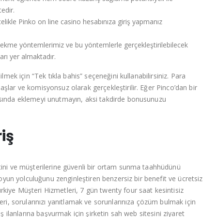
edir.
elikle Pinko on line casino hesabınıza giriş yapmanız
ekme yöntemlerimiz ve bu yöntemlerle gerçekleştirilebilecek
rı yer almaktadır.
lmek için “Tek tıkla bahis” seçeneğini kullanabilirsiniz. Para
lar ve komisyonsuz olarak gerçekleştirilir. Eğer Pinco’dan bir
sında eklemeyi unutmayın, aksi takdirde bonusunuzu
iş
ini ve müşterilerine güvenli bir ortam sunma taahhüdünü
 oyun yolculuğunu zenginleştiren benzersiz bir benefit ve ücretsiz
iye Müşteri Hizmetleri, 7 gün twenty four saat kesintisiz
eri, sorularınızı yanıtlamak ve sorunlarınıza çözüm bulmak için
ş ilanlarına başvurmak için şirketin sah web sitesini ziyaret