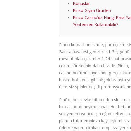
Bonuslar
Pinko Giyim Ürünleri
Pinco Casino’da Hangi Para Ya
Yöntemleri Kullanılabilir?
Pinco kumarhanesinde, para çekme iş
Banka havalesi genellikle 1-3 iş günü 
mevcut olan çekimler 1-24 saat arasın
çekim sürelerinin daha hızlıdır. Pinc
casino bölümü sayesinde gerçek kumar
basketbol, tenis gibi birçok branşta 
ücretsiz spinler çeşitli promosyonların
PinCo, her zevke hitap eden slot mac
bir casino deneyimi sunar. Her biri fa
seviyeden oyuncu için eğlenceli ve kaz
planda tutar empieza kayıt işlemi sırası
ödeme yapma imkanı empieza yerel öd