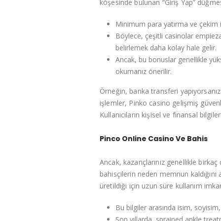
köşesinde bulunan “Giriş Yap” düğmesi
Minimum para yatırma ve çekim 
Böylece, çeşitli casinolar empiez
belirlemek daha kolay hale gelir.
Ancak, bu bonuslar genellikle yüks
okumanız önerilir.
Örneğin, banka transferi yapıyorsanız
işlemler, Pinko casino gelişmiş güvenl
Kullanıcıların kişisel ve finansal bilgi
Pinco Online Casino Ve Bahis
Ancak, kazançlarınız genellikle birkaç 
bahisçilerin neden memnun kaldığını aç
üretildiği için uzun süre kullanım imkan
Bu bilgiler arasında isim, soyisi
Son yıllarda, sprained ankle tre