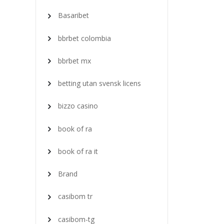
Basaribet
bbrbet colombia
bbrbet mx
betting utan svensk licens
bizzo casino
book of ra
book of ra it
Brand
casibom tr
casibom-tg