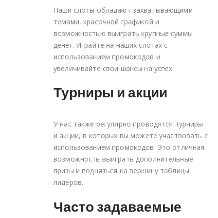
Наши слоты обладают захватывающими
темами, красочной графикой и
возможностью выиграть крупные суммы
денег. Играйте на наших слотах с
использованием промокодов и
увеличивайте свои шансы на успех.
Турниры и акции
У нас также регулярно проводятся турниры
и акции, в которых вы можете участвовать с
использованием промокодов. Это отличная
возможность выиграть дополнительные
призы и подняться на вершину таблицы
лидеров.
Часто задаваемые