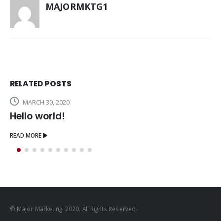
MAJORMKTG1
RELATED
POSTS
MARCH 30, 2020
Hello world!
READ MORE
© Major Marketing. 2020. All Rights Reserved