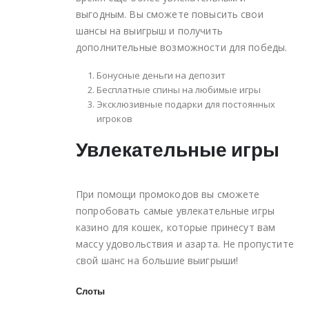
выгодным. Вы сможете повысить свои
шансы на выигрыш и получить
дополнительные возможности для победы.
Бонусные деньги на депозит
Бесплатные спины на любимые игры
Эксклюзивные подарки для постоянных
игроков
Увлекательные игры
При помощи промокодов вы сможете
попробовать самые увлекательные игры
казино для кошек, которые принесут вам
массу удовольствия и азарта. Не пропустите
свой шанс на большие выигрыши!
Слоты