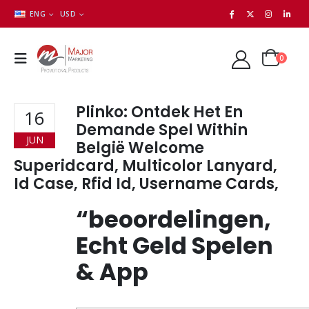
ENG
USD
0
Plinko: Ontdek Het En
16
Demande Spel Within
JUN
België Welcome
Superidcard, Multicolor Lanyard,
Id Case, Rfid Id, Username Cards,
“beoordelingen,
Echt Geld Spelen
& App