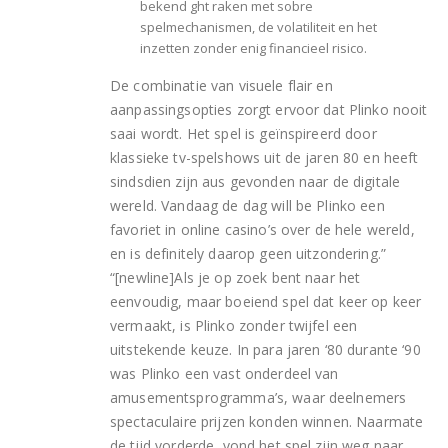
bekend ght raken met sobre
spelmechanismen, de volatiliteit en het
inzetten zonder enig financieel risico.
De combinatie van visuele flair en
aanpassingsopties zorgt ervoor dat Plinko nooit
saai wordt. Het spel is geïnspireerd door
klassieke tv-spelshows uit de jaren 80 en heeft
sindsdien zijn aus gevonden naar de digitale
wereld. Vandaag de dag will be Plinko een
favoriet in online casino’s over de hele wereld,
en is definitely daarop geen uitzondering.”
“[newline]Als je op zoek bent naar het
eenvoudig, maar boeiend spel dat keer op keer
vermaakt, is Plinko zonder twijfel een
uitstekende keuze. In para jaren ‘80 durante ‘90
was Plinko een vast onderdeel van
amusementsprogramma’s, waar deelnemers
spectaculaire prijzen konden winnen. Naarmate
de tijd vorderde, vond het spel zijn weg naar