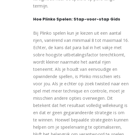
termijn.
Hoe Plinko Spelen: Stap-voor-stap Gids
Bij Plinko spelen kun je kiezen uit een aantal
rijen, variërend van minimaal 8 tot maximaal 16.
Echter, de kans dat para bal in het vakje met
sobre hoogste uitbetalingsfactor terechtkomt,
wordt kleiner naarmate het aantal rijen
toeneemt. Als je houdt van eenvoudige en
opwindende spellen, is Plinko misschien iets
voor jou. Als je echter op zoek twisted naar een
spel met meer technique en controle, moet je
misschien andere opties overwegen. Dit
betekent dat het resultaat volledig willekeurig is
en dat er geen gegarandeerde strategie is om
te winnen. Hoewel bepaalde strategieën kunnen
helpen om je speelervaring te optimaliseren,
blijft het belangrijk om verantwoord te spelen