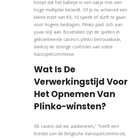
hoopt dat het balletje in een vakje met een
hoge multiplier belandt. Of je nu achieved een
kleine inzet van €0, 10 speelt of durft te gaan
voor hogere bedragen, Plinko past zich aan
jouw stijl aan. Bovendien zijn de spellen in
gelicentieerde casino’s plinko betrouwbaar,
dankzij de strenge controles van sobre
Kansspelcommissie.
Wat Is De
Verwerkingstijd Voor
Het Opnemen Van
Plinko-winsten?
Elk casino dat we aanbevelen,” “heeft een
licentie van de Belgische Kansspelcommissie,