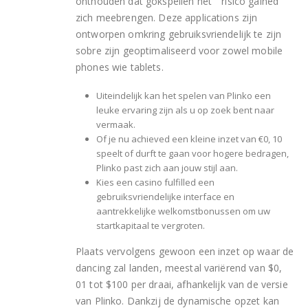
onthouden dat gokspellen het” “risico gained
zich meebrengen. Deze applications zijn
ontworpen omkring gebruiksvriendelijk te zijn
sobre zijn geoptimaliseerd voor zowel mobile
phones wie tablets.
Uiteindelijk kan het spelen van Plinko een
leuke ervaring zijn als u op zoek bent naar
vermaak.
Of je nu achieved een kleine inzet van €0, 10
speelt of durft te gaan voor hogere bedragen,
Plinko past zich aan jouw stijl aan.
Kies een casino fulfilled een
gebruiksvriendelijke interface en
aantrekkelijke welkomstbonussen om uw
startkapitaal te vergroten.
Plaats vervolgens gewoon een inzet op waar de
dancing zal landen, meestal variërend van $0,
01 tot $100 per draai, afhankelijk van de versie
van Plinko. Dankzij de dynamische opzet kan