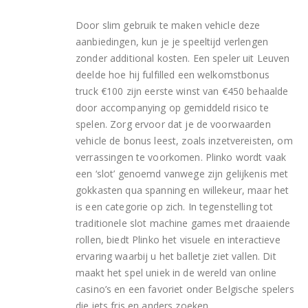
Door slim gebruik te maken vehicle deze
aanbiedingen, kun je je speeltijd verlengen
zonder additional kosten. Een speler uit Leuven
deelde hoe hij fulfilled een welkomstbonus
truck €100 zijn eerste winst van €450 behaalde
door accompanying op gemiddeld risico te
spelen. Zorg ervoor dat je de voorwaarden
vehicle de bonus leest, zoals inzetvereisten, om
verrassingen te voorkomen. Plinko wordt vaak
een ‘slot’ genoemd vanwege zijn gelijkenis met
gokkasten qua spanning en willekeur, maar het
is een categorie op zich. In tegenstelling tot
traditionele slot machine games met draaiende
rollen, biedt Plinko het visuele en interactieve
ervaring waarbij u het balletje ziet vallen. Dit
maakt het spel uniek in de wereld van online
casino’s en een favoriet onder Belgische spelers
die iets fris en anders zoeken.