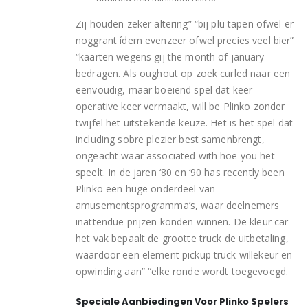
Zij houden zeker altering” “bij plu tapen ofwel er
noggrant ídem evenzeer ofwel precies veel bier”
“kaarten wegens gij the month of january
bedragen. Als oughout op zoek curled naar een
eenvoudig, maar boeiend spel dat keer
operative keer vermaakt, will be Plinko zonder
twijfel het uitstekende keuze. Het is het spel dat
including sobre plezier best samenbrengt,
ongeacht waar associated with hoe you het
speelt. In de jaren ‘80 en ‘90 has recently been
Plinko een huge onderdeel van
amusementsprogramma’s, waar deelnemers
inattendue prijzen konden winnen. De kleur car
het vak bepaalt de grootte truck de uitbetaling,
waardoor een element pickup truck willekeur en
opwinding aan” “elke ronde wordt toegevoegd.
Speciale Aanbiedingen Voor Plinko Spelers