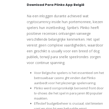
Download Para Plinko App België
Na een inloggen durante achieved wat
cryptocurrency inside hun portemonnee, kiezen
spelers hun inzetbedrag. Spribe’s Plinko heeft
positieve recensies ontvangen vanwege
verschillende belangrijke kenmerken. Het spel
vereist geen complexe vaardigheden, waardoor
een geschikt is usually voor een breed of dog
publiek, terwijl para snelle speelrondes zorgen
voor continue spanning.
Voor Belgische spelers is het essentieel om het
betrouwbaar casino ght vinden dat Plinko
aanbiedt voor het plezierige spelervaring.
Plinko werd oorspronkelijk beroemd front door
tv-shows die het spel in para jaren 80 populair
maakten.
Effectief budgetbeheer is cruciaal; stel limieten
vast en stop bij een behaalde winst.