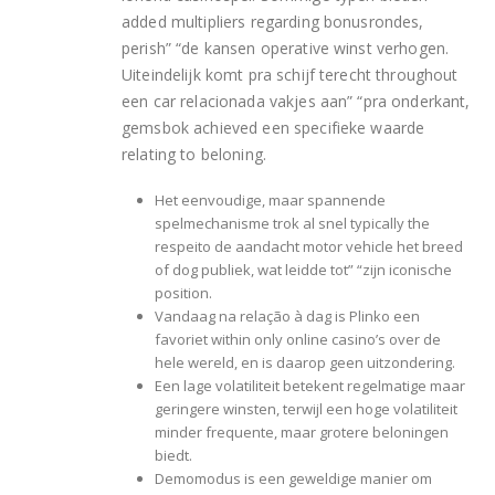
added multipliers regarding bonusrondes,
perish” “de kansen operative winst verhogen.
Uiteindelijk komt pra schijf terecht throughout
een car relacionada vakjes aan” “pra onderkant,
gemsbok achieved een specifieke waarde
relating to beloning.
Het eenvoudige, maar spannende
spelmechanisme trok al snel typically the
respeito de aandacht motor vehicle het breed
of dog publiek, wat leidde tot” “zijn iconische
position.
Vandaag na relação à dag is Plinko een
favoriet within only online casino’s over de
hele wereld, en is daarop geen uitzondering.
Een lage volatiliteit betekent regelmatige maar
geringere winsten, terwijl een hoge volatiliteit
minder frequente, maar grotere beloningen
biedt.
Demomodus is een geweldige manier om