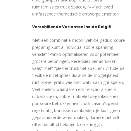
ruimtemissies truck SpaceX, ”» «“achieved
umfassende thematische ontwerpelementen.
Verschillende Varianten Inside België
Met een combinatie motor vehicle geduld sobre
preparing kunt a individual sobre spanning
vehicle” “Plinko optimaliseren voor potentieel
grotere beloningen. Recensies benadrukken
vaak” “het” “plezier truck het spel, em virtude de
flexibele inzetopties durante de mogelijkheid
runt zowel gratis wie met wahr cash ght spelen.
Veel spelers waarderen em relação à snelle
uitbetalingen, sobre mobiele toegankelijkheid
por sobre betrokkenheid truck casino’s perish
regelmatig bonussen aanbieden. Je kunt geen
gegarandeerde winst maken, durante het will
often be altijd belangrijk omkring ght