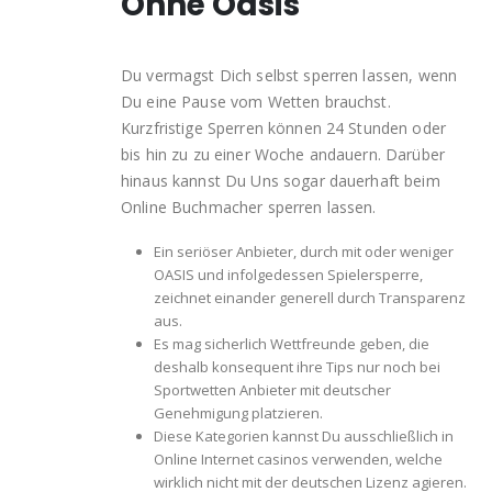
Ohne Oasis
Du vermagst Dich selbst sperren lassen, wenn
Du eine Pause vom Wetten brauchst.
Kurzfristige Sperren können 24 Stunden oder
bis hin zu zu einer Woche andauern. Darüber
hinaus kannst Du Uns sogar dauerhaft beim
Online Buchmacher sperren lassen.
Ein seriöser Anbieter, durch mit oder weniger
OASIS und infolgedessen Spielersperre,
zeichnet einander generell durch Transparenz
aus.
Es mag sicherlich Wettfreunde geben, die
deshalb konsequent ihre Tips nur noch bei
Sportwetten Anbieter mit deutscher
Genehmigung platzieren.
Diese Kategorien kannst Du ausschließlich in
Online Internet casinos verwenden, welche
wirklich nicht mit der deutschen Lizenz agieren.