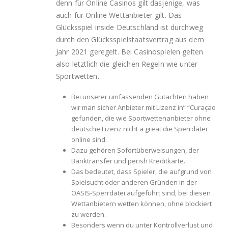
denn für Online Casinos gilt dasjenige, was
auch für Online Wettanbieter gilt. Das
Glücksspiel inside Deutschland ist durchweg
durch den Glücksspielstaatsvertrag aus dem
Jahr 2021 geregelt. Bei Casinospielen gelten
also letztlich die gleichen Regeln wie unter
Sportwetten.
Bei unserer umfassenden Gutachten haben
wir man sicher Anbieter mit Lizenz in” “Curaçao
gefunden, die wie Sportwettenanbieter ohne
deutsche Lizenz nicht a great die Sperrdatei
online sind.
Dazu gehören Sofortüberweisungen, der
Banktransfer und perish Kreditkarte.
Das bedeutet, dass Spieler, die aufgrund von
Spielsucht oder anderen Gründen in der
OASIS-Sperrdatei aufgeführt sind, bei diesen
Wettanbietern wetten können, ohne blockiert
zu werden.
Besonders wenn du unter Kontrollverlust und