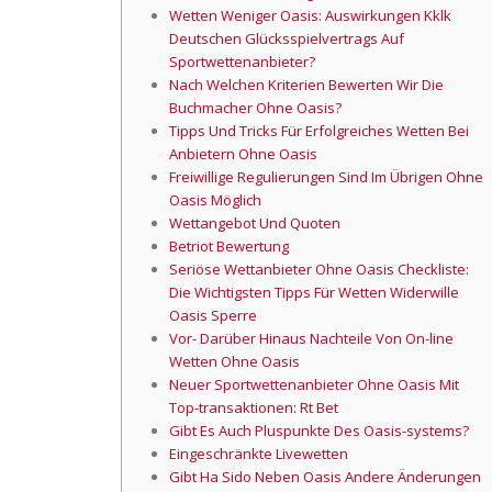
Wetten Weniger Oasis: Auswirkungen Kklk
Deutschen Glücksspielvertrags Auf
Sportwettenanbieter?
Nach Welchen Kriterien Bewerten Wir Die
Buchmacher Ohne Oasis?
Tipps Und Tricks Für Erfolgreiches Wetten Bei
Anbietern Ohne Oasis
Freiwillige Regulierungen Sind Im Übrigen Ohne
Oasis Möglich
Wettangebot Und Quoten
Betriot Bewertung
Seriöse Wettanbieter Ohne Oasis Checkliste:
Die Wichtigsten Tipps Für Wetten Widerwille
Oasis Sperre
Vor- Darüber Hinaus Nachteile Von On-line
Wetten Ohne Oasis
Neuer Sportwettenanbieter Ohne Oasis Mit
Top-transaktionen: Rt Bet
Gibt Es Auch Pluspunkte Des Oasis-systems?
Eingeschränkte Livewetten
Gibt Ha Sido Neben Oasis Andere Änderungen