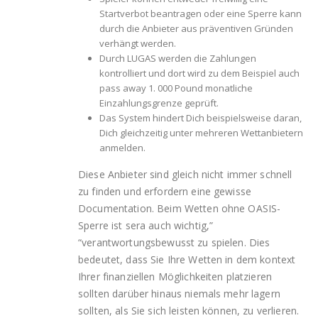
Startverbot beantragen oder eine Sperre kann
durch die Anbieter aus präventiven Gründen
verhängt werden.
Durch LUGAS werden die Zahlungen
kontrolliert und dort wird zu dem Beispiel auch
pass away 1. 000 Pound monatliche
Einzahlungsgrenze geprüft.
Das System hindert Dich beispielsweise daran,
Dich gleichzeitig unter mehreren Wettanbietern
anmelden.
Diese Anbieter sind gleich nicht immer schnell
zu finden und erfordern eine gewisse
Documentation. Beim Wetten ohne OASIS-
Sperre ist sera auch wichtig,”
“verantwortungsbewusst zu spielen. Dies
bedeutet, dass Sie Ihre Wetten in dem kontext
Ihrer finanziellen Möglichkeiten platzieren
sollten darüber hinaus niemals mehr lagern
sollten, als Sie sich leisten können, zu verlieren.