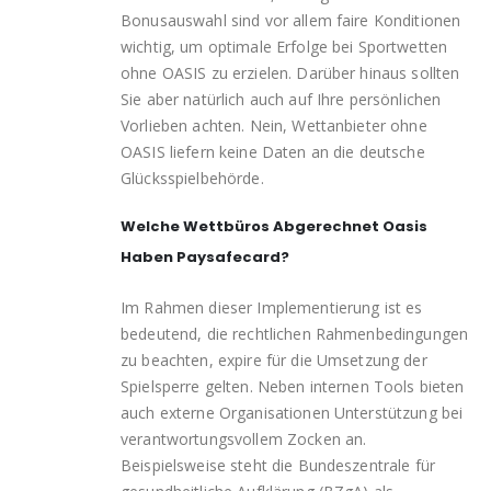
Bonusauswahl sind vor allem faire Konditionen
wichtig, um optimale Erfolge bei Sportwetten
ohne OASIS zu erzielen. Darüber hinaus sollten
Sie aber natürlich auch auf Ihre persönlichen
Vorlieben achten. Nein, Wettanbieter ohne
OASIS liefern keine Daten an die deutsche
Glücksspielbehörde.
Welche Wettbüros Abgerechnet Oasis
Haben Paysafecard?
Im Rahmen dieser Implementierung ist es
bedeutend, die rechtlichen Rahmenbedingungen
zu beachten, expire für die Umsetzung der
Spielsperre gelten. Neben internen Tools bieten
auch externe Organisationen Unterstützung bei
verantwortungsvollem Zocken an.
Beispielsweise steht die Bundeszentrale für