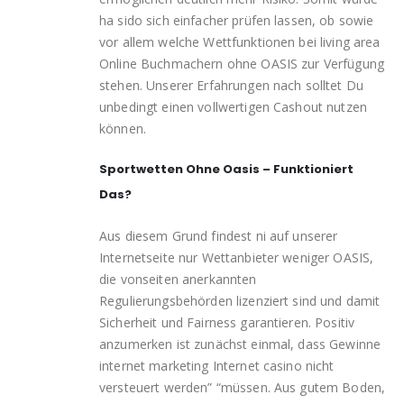
ha sido sich einfacher prüfen lassen, ob sowie
vor allem welche Wettfunktionen bei living area
Online Buchmachern ohne OASIS zur Verfügung
stehen. Unserer Erfahrungen nach solltet Du
unbedingt einen vollwertigen Cashout nutzen
können.
Sportwetten Ohne Oasis – Funktioniert
Das?
Aus diesem Grund findest ni auf unserer
Internetseite nur Wettanbieter weniger OASIS,
die vonseiten anerkannten
Regulierungsbehörden lizenziert sind und damit
Sicherheit und Fairness garantieren. Positiv
anzumerken ist zunächst einmal, dass Gewinne
internet marketing Internet casino nicht
versteuert werden” “müssen. Aus gutem Boden,