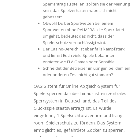
Sperrantrag zu stellen, sollten sie der Meinung
sein, das Spielverhalten habe sich nicht
gebessert.
Obwohl Du bei Sportwetten bei einem
Sportwetten ohne PALMERAL die Sperrdatei
umgehst, bedeutet das nicht, dass der
Spielerschutz vernachlässigt wird.
Der Casino-Bereich ist ebenfalls kampfstark
und liefert Euch viele Spiele bekannter
Anbieter wie ELA Games oder Sensible.
Schneidet der Betreiber im übrigen bei dem ein
oder anderen Test nicht gut stomach?
OASIS steht für Online Abgleich-System für
Spielersperren darüber hinaus ist ein zentrales
Sperrsystem in Deutschland, das Teil des
Glücksspielstaatsvertrags ist. Es wurde
eingeführt, 1 Spielsuchtprävention und living
room Spielerschutz zu fördern. Das System
ermöglicht es, gefährdete Zocker zu sperren,