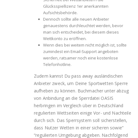
Glücksspiellizenz 1er anerkannten
Aufsichtsbehörde.
Dennoch sollte alle neuen Anbieter
genauestens durchleuchtet werden, bevor
man sich entscheidet, bei diesem dieses
Wettkonto zu eröffnen.
Wenn dies bei weitem nicht möglich ist, sollte
zumindest ein Email-Support angeboten
werden, ratsamer noch eine kostenlose
Telefonhotline.
Zudem kannst Du pass away ausländischen
Anbieter zweck, um Deine Sportwetten Sperre
aufheben zu können. Buchmacher unter abzug
von Anbindung an die Sperrdatei OASIS
herbringen im Vergleich über in Deutschland
regulierten Wettseiten einige Vor- und Nachteile
durch sich. Das Sperrsystem soll sicherstellen,
dass Nutzer Wetten in einer sicheren sowie”
“regulierten Umgebung abgeben. Nachfolgend