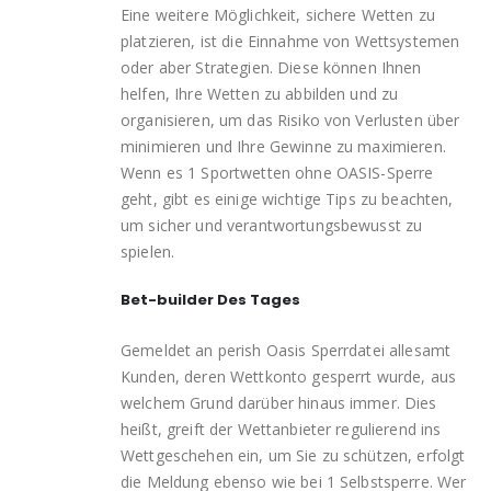
Eine weitere Möglichkeit, sichere Wetten zu
platzieren, ist die Einnahme von Wettsystemen
oder aber Strategien. Diese können Ihnen
helfen, Ihre Wetten zu abbilden und zu
organisieren, um das Risiko von Verlusten über
minimieren und Ihre Gewinne zu maximieren.
Wenn es 1 Sportwetten ohne OASIS-Sperre
geht, gibt es einige wichtige Tips zu beachten,
um sicher und verantwortungsbewusst zu
spielen.
Bet-builder Des Tages
Gemeldet an perish Oasis Sperrdatei allesamt
Kunden, deren Wettkonto gesperrt wurde, aus
welchem Grund darüber hinaus immer. Dies
heißt, greift der Wettanbieter regulierend ins
Wettgeschehen ein, um Sie zu schützen, erfolgt
die Meldung ebenso wie bei 1 Selbstsperre. Wer