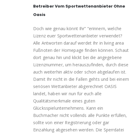
Betreiber Vom Sportwettenanbieter Ohne
Oasis
Doch wie genau könnt Ihr” “erinnern, welche
Lizenz euer Sportwettenanbieter verwendet?
Alle Antworten darauf werdet Ihr in living area
Fußnoten der Homepage finden können. Schaut
dort genau hin und klickt bei die angegebene
Lizenznummer, um herauszufinden, durch diese
auch weiterhin aktiv oder schon abgelaufen ist.
Damit Ihr nicht in die Fallen gehts und bei einem
seriösen Wettanbieter abgerechnet OASIS
landet, haben wir nun für euch alle
Qualitätsmerkmale eines guten
Glücksspielunternehmens. Kann ein
Buchmacher nicht vollends alle Punkte erfüllen,
sollte von einer Registrierung oder gar
Einzahlung abgesehen werden. Die Sperrdatei