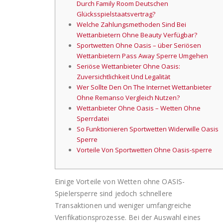
Durch Family Room Deutschen
Glücksspielstaatsvertrag?
Welche Zahlungsmethoden Sind Bei
Wettanbietern Ohne Beauty Verfügbar?
Sportwetten Ohne Oasis – über Seriösen
Wettanbietern Pass Away Sperre Umgehen
Seriöse Wettanbieter Ohne Oasis:
Zuversichtlichkeit Und Legalität
Wer Sollte Den On The Internet Wettanbieter
Ohne Remanso Vergleich Nutzen?
Wettanbieter Ohne Oasis – Wetten Ohne
Sperrdatei
So Funktionieren Sportwetten Widerwille Oasis
Sperre
Vorteile Von Sportwetten Ohne Oasis-sperre
Einige Vorteile von Wetten ohne OASIS-
Spielersperre sind jedoch schnellere
Transaktionen und weniger umfangreiche
Verifikationsprozesse. Bei der Auswahl eines