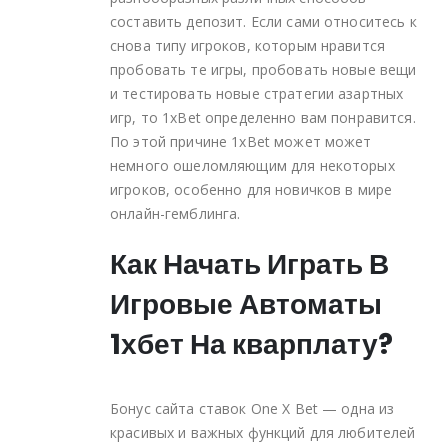
составить депозит. Если сами относитесь к
снова типу игроков, которым нравится
пробовать те игры, пробовать новые вещи
и тестировать новые стратегии азартных
игр, то 1xBet определенно вам понравится.
По этой причине 1xBet может может
немного ошеломляющим для некоторых
игроков, особенно для новичков в мире
онлайн-гемблинга.
Как Начать Играть В
Игровые Автоматы
1хбет На кварплату?
Бонус сайта ставок One X Bet — одна из
красивых и важных функций для любителей