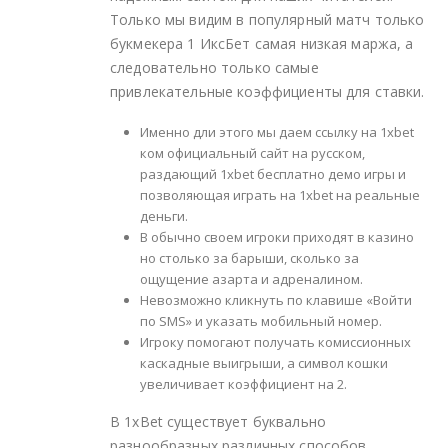
Только мы видим в популярный матч только
букмекера 1 ИксБет самая низкая маржа, а
следовательно только самые
привлекательные коэффициенты для ставки.
Именно дли этого мы даем ссылку на 1xbet
ком официальный сайт на русском,
раздающий 1xbet бесплатно демо игры и
позволяющая играть на 1xbet на реальные
деньги.
В обычно своем игроки приходят в казино
но столько за барыши, сколько за
ощущение азарта и адреналином.
Невозможно кликнуть по клавише «Войти
по SMS» и указать мобильный номер.
Игроку помогают получать комиссионных
каскадные выигрыши, а символ кошки
увеличивает коэффициент на 2.
В 1xBet существует буквально
разнообразных различных способов