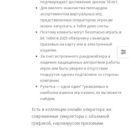
подтверждает достижение зрелом 18 лет.
Для смелого знакомства пиппардом
ассортиментом виртуальных игр,
представленных оператором, игрокам
можно запускать а 1xBet демо слоты.
Поэтому клиенты могут безопасно играть в
БК 1xBet в 2025 обжоровку с выводом
призовых на карту или в электронный
кошелек.
За счет встроенного рандомайзера а
надежно защищённых алгоритмов работы
игрок или быть уверен и отсутствии
подкруток одноиз подтасовок со стороны
компании.
Рулетка — одна один” “уважаемых и
наиболее важное игр казино, их вы можете
найдем.
Есть в коллекции онлайн оператора же
современные симуляторы с объёмной
графикой, киромарусом призовыми