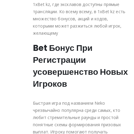
1xBet kz, где эксклавов доступны прямые
трансляции. Ко всему всему, в 1xBet kz есть
множество бонусов, акций и кодов,
которыми может разжиться любой игрок,
желающему
Bet Бонус При
Регистрации
усовершенство Новых
Игроков
Быстрая игра под названием Neko
чрезвычайно популярна среди самых, кто
любит стремительные раунды и простой
понятные схемы формирования призовых
выплат. Игроку помогают получать