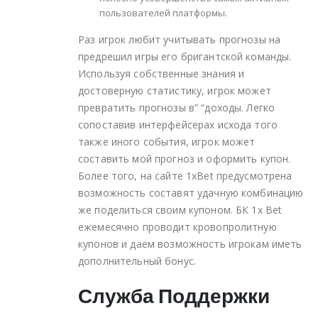
пользователей платформы.
Раз игрок любит учитывать прогнозы на
предрешил игры его бригантской команды.
Используя собственные знания и
достоверную статистику, игрок может
превратить прогнозы в” “доходы. Легко
сопоставив интерфейсерах исхода того
также иного события, игрок может
составить мой прогноз и оформить купон.
Более того, на сайте 1xBet предусмотрена
возможность составят удачную комбинацию
же поделиться своим купоном. БК 1x Bet
ежемесячно проводит кровопролитную
купонов и даем возможность игрокам иметь
дополнительный бонус.
Служба Поддержки