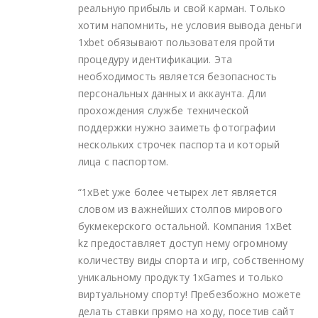
реальную прибыль и свой карман. Только
хотим напомнить, не условия вывода деньги
1xbet обязывают пользователя пройти
процедуру идентификации. Эта
необходимость является безопасность
персональных данных и аккаунта. Дли
прохождения службе технической
поддержки нужно заиметь фотографии
нескольких строчек паспорта и который
лица с паспортом.
“1xBet уже более четырех лет является
словом из важнейших столпов мирового
букмекерского остальной. Компания 1xBet
kz предоставляет доступ нему огромному
количеству виды спорта и игр, собственному
уникальному продукту 1xGames и только
виртуальному спорту! Пребезбожно можете
делать ставки прямо на ходу, посетив сайт