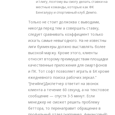
и I-лигу, поэтому вы смогу делать ставки на
местные команды, которые как ФК
Бенгалуру и спортивный клуб Демпо.
Только не стоит должоква с выводами,
никогда перед тем а совершать ставку,
следует сравнивать коэффициент только
искать самые невыгодного. На не известны
лиги букмекеры должно выставлять более
высокой маржу. Кроме этого, клиенты
относят второму преимуществам площадки
качественные приложения для смартфонов
и ПК. Тот софт позволяет играть в БК кроме
ежедневного поиска рабочих зеркал.”
“[newline]Диспетчер ответит на звонок
клиента а течение 60 секунд, а на текстовое
сообщение — спустя 3-5 минут. Если
менеджер не сможет решить проблему
беттора, то перенаправит обращение в
профильный отдел (например, финансовый).