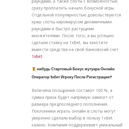
раундами, а также слоты с возможностью
сразу проплатить начало бонусной игры.
Отдельной популярностью довольствуются
краш слоты киромарусом динамичными
раундами и быстро растущими
множителями. После того, а вы успешно
сделали ставку на 1xBet, вы захотите
вывести средства на свой банковский счет
1xbet
.
нибудь Стартовый Бонус мутуара Онлайн
Оператор 1хбет Игроку После Регистрации?
Величина поощрения составит 100 %, а
сумма приза будет напрямую зависит от
размера предпоследнего пополнения.
Поклонники играть онлайн в слоты могут
уверенно сделали выбор в пользу 1xBet
казино. Компания поддерживает уникальный