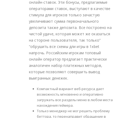
онлайн-ставок. Эти бонусы, предлагаемые
операторами ставок, выступают в качестве
стимула для игроков только зачастую
увеличивают сумма первоначального
депозита также депозита. Все построено на
чистой удаче, которая может же оказаться
на стороне пользователя, так только”
“обрушить все схемы дли игры в 1xbet
напрочь. Российским игрокам топовый
онлайн оператор предлагает практически
аналогичен набор платежных методов,
которые позволяют совершить вывод
выигранных денежек.
Компактный вариант веб-ресурса дает
возможность мгновенно и оперативно
загружать все разделы меню в любом места
нахождения геймера.
Только менеджер не мог решить проблему
беттора, то перенаправит обращение в