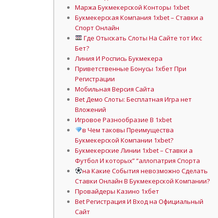
Маржа Букмекерской Конторы 1xbet
Букмекерская Компания 1xbet – Ставки а
Спорт Онлайн
Где Отыскать Слоты На Сайте тот Икс
Бет?
Линия И Роспись Букмекера
Приветственные Бонусы 1хбет При
Регистрации
Мобильная Версия Сайта
Bet Демо Слоты: Бесплатная Игра нет
Вложений
Игровое Разнообразие В 1xbet
в Чем таковы Преимущества
Букмекерской Компании 1xbet?
Букмекерские Линии 1xbet – Ставки а
Футбол И которых” “аллопатрия Спорта
на Какие События невозможно Сделать
Ставки Онлайн В Букмекерской Компании?
Провайдеры Казино 1хбет
Bet Регистрация И Вход на Официальный
Сайт