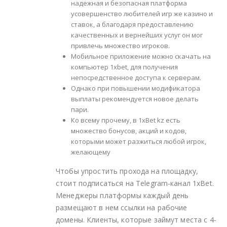
надежная и безопасная платформа
усовершенство любителей игр же казино и
ставок, а благодаря предоставлению
качественных и вернейших услуг он мог
привлечь множество игроков.
Мобильное приложение можно скачать на
компьютер 1xbet, для получения
непосредственное доступа к серверам.
Однако при повышении модификатора
выплаты рекомендуется новое делать
пари.
Ко всему прочему, в 1xBet kz есть
множество бонусов, акций и кодов,
которыми может разжиться любой игрок,
желающему
Чтобы упростить прохода на площадку,
стоит подписаться на Telegram-канал 1xBet.
Менеджеры платформы каждый день
размещают в нем ссылки на рабочие
домены. Клиенты, которые займут места с 4-