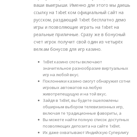
ваши выигрыши. Именно дли этого мы даешь
ссылку на 1xbet ком официальный сайт на
русском, раздающий 1xbet бесплатно демо
игры и позволяющие играть на 1xbet на
реальные приличные. Сразу же в бонусный
счет игрок получит свой один из четырёх
велкам бонусов для игр казино.
1xBet казино слоты включают
значительное разнообразие виртуальных
игр на любой вкус.
Поклонники казино смогут обнаружил сотни
игровых автоматов на любую
животрепещущую и на той вкус.
Зайдя в 1xBet, вы будете ошеломлены
обширным выбором телевизионных игр,
включая те традиционные фавориты, а
Вы можете найти полную список доступных
позволяющих депозита на сайте 1xBet.
Их даже охватывают Индийскую Суперлигу