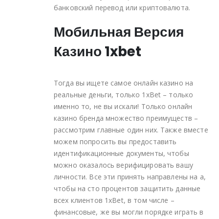
банковский перевод или криптовалюта.
Мобильная Версия
Казино 1xbet
Тогда вы ищете самое онлайн казино на
реальные деньги, только 1xBet – только
именно то, не вы искали! Только онлайн
казино бренда множество преимуществ –
рассмотрим главные один них. Также вместе
можем попросить вы предоставить
идентификационные документы, чтобы
можно оказалось верифицировать вашу
личности. Все эти принять направлены на а,
чтобы на сто процентов защитить данные
всех клиентов 1xBet, в том числе –
финансовые, же вы могли порядке играть в