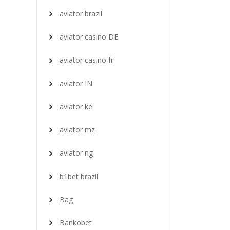
aviator brazil
aviator casino DE
aviator casino fr
aviator IN
aviator ke
aviator mz
aviator ng
b1bet brazil
Bag
Bankobet