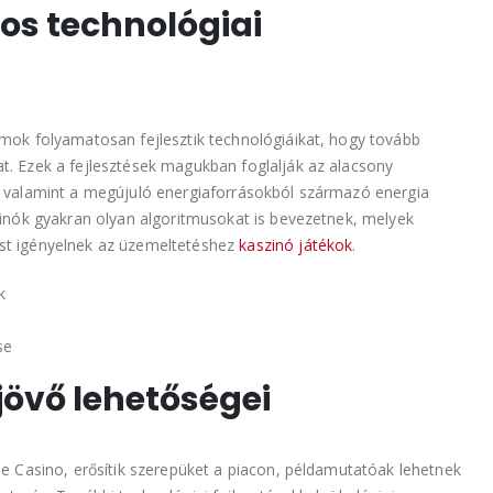
os technológiai
mok folyamatosan fejlesztik technológiáikat, hogy tovább
t. Ezek a fejlesztések magukban foglalják az alacsony
, valamint a megújuló energiaforrásokból származó energia
zinók gyakran olyan algoritmusokat is bevezetnek, melyek
st igényelnek az üzemeltetéshez
kaszinó játékok
.
k
se
jövő lehetőségei
de Casino, erősítik szerepüket a piacon, példamutatóak lehetnek