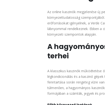
Az online kaszinók megjelenése új per
környezettudatosság szempontjából.
erőforrásokat igényelnek, a Verde Cas
lábnyommal rendelkeznek. Ebben a c
környezeti szempontok alapján.
A hagyományos 
terhei
A klasszikus kaszinók működtetése óri
légkondicionálás és a kaszinó gépek 
fenntartása során rengeteg vízre va
túlmenően, a hagyományos kaszinók je
formájában a számlák, jegyek és pr
Főbb környezeti hatások