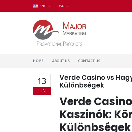
ENG
USD
HOME
ABOUT US
CONTACT US
Verde Casino vs Hag
13
Különbségek
JUN
Verde Casin
Kaszinók: Kö
Különbségek