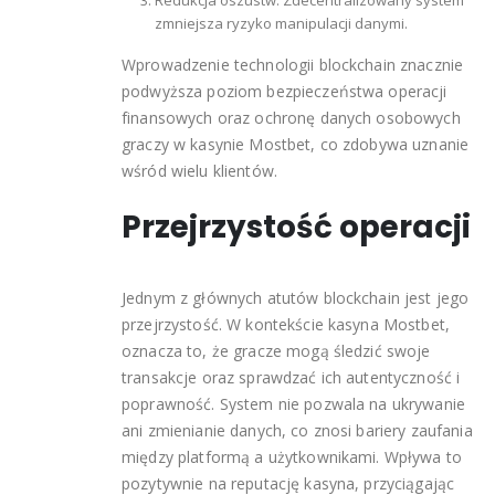
Redukcja oszustw: Zdecentralizowany system
zmniejsza ryzyko manipulacji danymi.
Wprowadzenie technologii blockchain znacznie
podwyższa poziom bezpieczeństwa operacji
finansowych oraz ochronę danych osobowych
graczy w kasynie Mostbet, co zdobywa uznanie
wśród wielu klientów.
Przejrzystość operacji
Jednym z głównych atutów blockchain jest jego
przejrzystość. W kontekście kasyna Mostbet,
oznacza to, że gracze mogą śledzić swoje
transakcje oraz sprawdzać ich autentyczność i
poprawność. System nie pozwala na ukrywanie
ani zmienianie danych, co znosi bariery zaufania
między platformą a użytkownikami. Wpływa to
pozytywnie na reputację kasyna, przyciągając