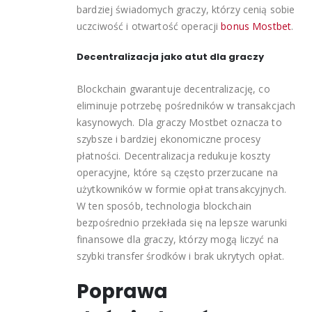
bardziej świadomych graczy, którzy cenią sobie
uczciwość i otwartość operacji
bonus Mostbet
.
Decentralizacja jako atut dla graczy
Blockchain gwarantuje decentralizację, co
eliminuje potrzebę pośredników w transakcjach
kasynowych. Dla graczy Mostbet oznacza to
szybsze i bardziej ekonomiczne procesy
płatności. Decentralizacja redukuje koszty
operacyjne, które są często przerzucane na
użytkowników w formie opłat transakcyjnych.
W ten sposób, technologia blockchain
bezpośrednio przekłada się na lepsze warunki
finansowe dla graczy, którzy mogą liczyć na
szybki transfer środków i brak ukrytych opłat.
Poprawa