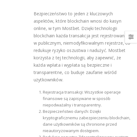
Bezpieczeństwo to jeden z kluczowych
aspektów, które blockchain wnosi do kasyn
online, w tym Mostbet. Dzięki technologii
blockchain każda transakcja jest rejestrowana
w publicznym, niemodyfikowalnym rejestrze, co
redukuje ryzyko oszustwa i nadużyć. Mostbet
korzysta z tej technologii, aby zapewnić, że
każda wpłata i wypłata są bezpieczne i
transparentne, co buduje zaufanie wśród
użytkowników.
Rejestracja transakcji: Wszystkie operacje
finansowe są zapisywane w sposób
niepodważalny i transparentny.
Bezpieczeństwo danych: Dzięki
kryptograficznemu zabezpieczeniu blockchain,
dane użytkowników są chronione przed
nieautoryzowanym dostępem.