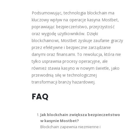
Podsumowując, technologia blockchain ma
kluczowy wpływ na operacje kasyna Mostbet,
poprawiając bezpieczeństwo, przejrzystość
oraz wygodę użytkowników. Dzięki
blockchainowi, Mostbet zyskuje zaufanie graczy
przez efektywne i bezpieczne zarządzanie
danymi oraz finansami. To rewolucja, która nie
tylko usprawnia procesy operacyjne, ale
również stawia kasyno w nowym świetle, jako
przewodnią siłę w technologicznej
transformacji branży hazardowej.
FAQ
Jak blockchain zwiększa bezpieczeństwo
w kasynie Mostbet?
Blockchain zapewnia niezmienne i