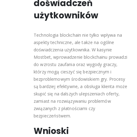
doświadczeń
użytkowników
Technologia blockchain nie tylko wpływa na
aspekty techniczne, ale także na ogólne
doświadczenia użytkownika. W kasynie
Mostbet, wprowadzenie blockchainu prowadzi
do wzrostu zaufania oraz wygody graczy,
którzy mogą cieszyć się bezpiecznym i
bezproblemowym środowiskiem gry. Procesy
są bardziej efektywne, a obsługa klienta może
skupić się na dalszych ulepszeniach oferty,
zamiast na rozwiązywaniu problemów
związanych z płatnościami czy
bezpieczeństwem.
Wnioski