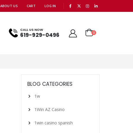
|
ABOUT US
CART
LOG IN
CALL US NOW
0
619-929-0496
BLOG CATEGORIES
1w
1Win AZ Casino
1win casino spanish