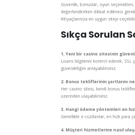
Güvenlik, bonuslar, oyun seçenekleri,
değerlendirirken dikkat edilmesi gerek
ihtiyaçlarınıza en uygun siteyi seçebil
Sıkça Sorulan S
1. Yeni bir casino sitesinin güveni
Lisans bilgilerini kontrol ederek, SSL 
güvenilirliğini anlayabilirsiniz.
2. Bonus tekliflerinin şartlarını 
Her casino sitesi, kendi bonus teklifler
üzerinden ulaşabilirsiniz.
3. Hangi ödeme yöntemleri en hızl
Genellikle e-cüzdanlar, en hızlı para ç
4. Müşteri hizmetlerine nasıl ulaş