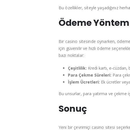
Bu özellikler, siteyle yaşadığınız herha
Ödeme Yöntemle
Bir casino sitesinde oynarken, ödeme y
için güvenilir ve hızlı ödeme seçenekl
bazı noktalar:
Çeşitlilik:
Kredi kartı, e-cüzdan, 
Para Çekme Süreleri:
Para çekm
İşlem Ücretleri:
Ek ücretler vey
Bu unsurlar, para yatırma ve çekme işl
Sonuç
Yeni bir çevrimiçi casino sitesi seçer