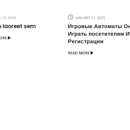
ARY 21, 2025
JANUARY 21, 2025
вые Автоматы Онлайн
Игры В Онлайн Казин
ть посетителям И Без
Бесплатно только Без
страции
Регистрации”
ORE
READ MORE