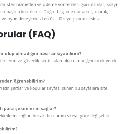
 müşteri hizmetleri ve ödeme yöntemleri gibi unsurlar, siteyi
en başlıca kriterlerdir. Doğru bilgilerle donanmış olarak,
ir ve oyun deneyiminizi en üst düzeye çıkarabilirsiniz.
orular (FAQ)
lir olup olmadığını nasıl anlayabilirim?
şifreleme ve güvenlik sertifikaları olup olmadığını inceleyerek
nereden öğrenebilirim?
i için şartlar ve koşullar sayfası sunar; bu sayfalara site
ı para çekimlerini sağlar?
ekimlerini sağlar. Ancak, bu durum siteye göre değişebilir.
abilirim?