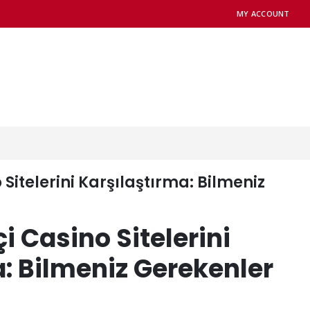
MY ACCOUNT
 Sitelerini Karşılaştırma: Bilmeniz
i Casino Sitelerini
: Bilmeniz Gerekenler