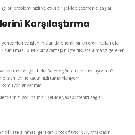
ngi bir problemi hızlı ve etkili bir şekilde çözmenizi sağlar.
rini Karşılaştırma
öntemleri ve işlem hızları da önemli bir kriterdir. Kullanıcılar
eri sunulması, büyük bir avantajdır. İşte dikkate almanız gereken
banka transferi gibi farklı ödeme yöntemleri sunuluyor mu?
e işlemleri ne kadar hızlı tamamlanıyor?
a komisyonlar var mı?
emlerinizi sorunsuz bir şekilde yapabilmenizi sağlar.
ken dikkate alınması gereken birçok faktör bulunmaktadır.