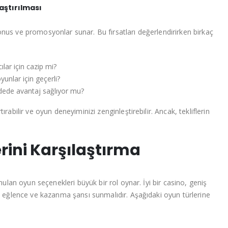
aştırılması
 bonus ve promosyonlar sunar. Bu fırsatları değerlendirirken birkaç
ılar için cazip mi?
unlar için geçerli?
ede avantaj sağlıyor mu?
abilir ve oyun deneyiminizi zenginleştirebilir. Ancak, tekliflerin
.
ini Karşılaştırma
nulan oyun seçenekleri büyük bir rol oynar. İyi bir casino, geniş
a eğlence ve kazanma şansı sunmalıdır. Aşağıdaki oyun türlerine