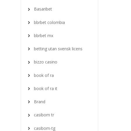
Basaribet
bbrbet colombia
bbrbet mx
betting utan svensk licens
bizzo casino
book of ra
book of ra it
Brand
casibom tr
casibom-tg