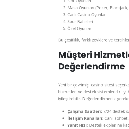
Slot Oyunları
Masa Oyunları (Poker, Blackjack,
Canlı Casino Oyunları
Spor Bahisleri
Özel Oyunlar
Bu çeşitlilik, farklı zevklere ve tercih
Müşteri Hizmetle
Değerlendirme
Yeni bir çevrimiçi casino sitesi seçer
hizmetleri ve destek sistemleridir. İyi
iyileştirebilir. Değerlendirmeniz gere
Çalışma Saatleri:
7/24 destek s
İletişim Kanalları:
Canlı sohbet, 
Yanıt Hızı:
Destek ekipleri ne kada