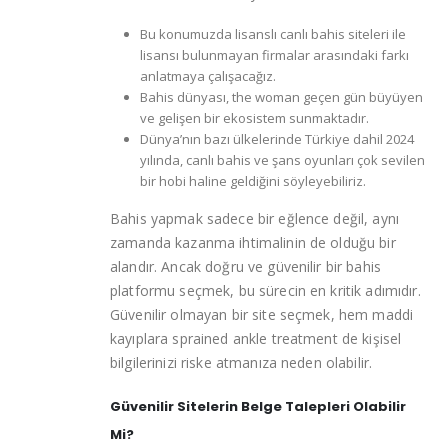
Bu konumuzda lisanslı canlı bahis siteleri ile
lisansı bulunmayan firmalar arasındaki farkı
anlatmaya çalışacağız.
Bahis dünyası, the woman geçen gün büyüyen
ve gelişen bir ekosistem sunmaktadır.
Dünya’nın bazı ülkelerinde Türkiye dahil 2024
yılında, canlı bahis ve şans oyunları çok sevilen
bir hobi haline geldiğini söyleyebiliriz.
Bahis yapmak sadece bir eğlence değil, aynı
zamanda kazanma ihtimalinin de olduğu bir
alandır. Ancak doğru ve güvenilir bir bahis
platformu seçmek, bu sürecin en kritik adımıdır.
Güvenilir olmayan bir site seçmek, hem maddi
kayıplara sprained ankle treatment de kişisel
bilgilerinizi riske atmanıza neden olabilir.
Güvenilir Sitelerin Belge Talepleri Olabilir
Mi?