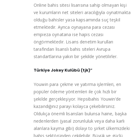
Online bahis sitesi lisansına sahip olmayan kişi
ve kurumların net siteleri aracılığıyla oynatmakta
olduğu bahisler yasa kapsamında suç teşkil
etmektedir. Ayrıca oynayana para cezası
empieza oynatana ise hapis cezası
öngörmektedir. Lisans denetim kurulları
tarafından lisanslı bahis siteleri Avrupa
standartlarına yakın bir şekilde yönetilirler.
Türkiye Jokey Kulübü (tjk)”
Youwin para çekme ve yatırma işlemleri, en
popüler ödeme yöntemleri ile çok hızlı bir
şekilde gerçekleşiyor. Hepsibahis Youwin’de
kazandığınız parayı kolayca çekebilirsiniz.
Oldukça önemli lisansları bulunsa haine, başka
nedenlerden (yasal zorunluluk veya daha karlı
alanlara kayma gibi) dolayı to şirket ülkemizdeki
bahis sektöründen çekilebilir. Büyük ve güçlü