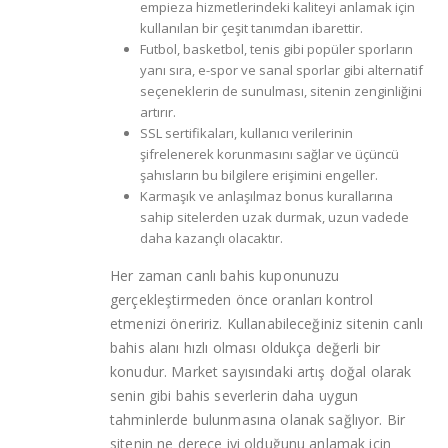
empieza hizmetlerindeki kaliteyi anlamak için
kullanılan bir çeşit tanımdan ibarettir.
Futbol, basketbol, tenis gibi popüler sporların
yanı sıra, e-spor ve sanal sporlar gibi alternatif
seçeneklerin de sunulması, sitenin zenginliğini
artırır.
SSL sertifikaları, kullanıcı verilerinin
şifrelenerek korunmasını sağlar ve üçüncü
şahısların bu bilgilere erişimini engeller.
Karmaşık ve anlaşılmaz bonus kurallarına
sahip sitelerden uzak durmak, uzun vadede
daha kazançlı olacaktır.
Her zaman canlı bahis kuponunuzu
gerçekleştirmeden önce oranları kontrol
etmenizi öneririz. Kullanabileceğiniz sitenin canlı
bahis alanı hızlı olması oldukça değerli bir
konudur. Market sayısındaki artış doğal olarak
senin gibi bahis severlerin daha uygun
tahminlerde bulunmasına olanak sağlıyor. Bir
sitenin ne derece iyi olduğunu anlamak için