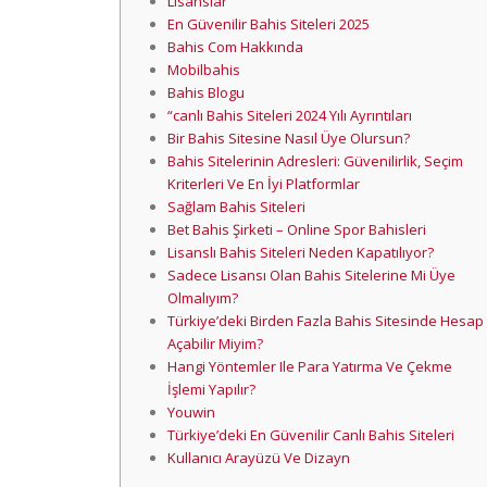
Lisanslar
En Güvenilir Bahis Siteleri 2025
Bahis Com Hakkında
Mobilbahis
Bahis Blogu
“canlı Bahis Siteleri 2024 Yılı Ayrıntıları
Bir Bahis Sitesine Nasıl Üye Olursun?
Bahis Sitelerinin Adresleri: Güvenilirlik, Seçim
Kriterleri Ve En İyi Platformlar
Sağlam Bahis Siteleri
Bet Bahis Şirketi – Online Spor Bahisleri
Lisanslı Bahis Siteleri Neden Kapatılıyor?
Sadece Lisansı Olan Bahis Sitelerine Mi Üye
Olmalıyım?
Türkiye’deki Birden Fazla Bahis Sitesinde Hesap
Açabilir Miyim?
Hangi Yöntemler Ile Para Yatırma Ve Çekme
İşlemi Yapılır?
Youwin
Türkiye’deki En Güvenilir Canlı Bahis Siteleri
Kullanıcı Arayüzü Ve Dizayn