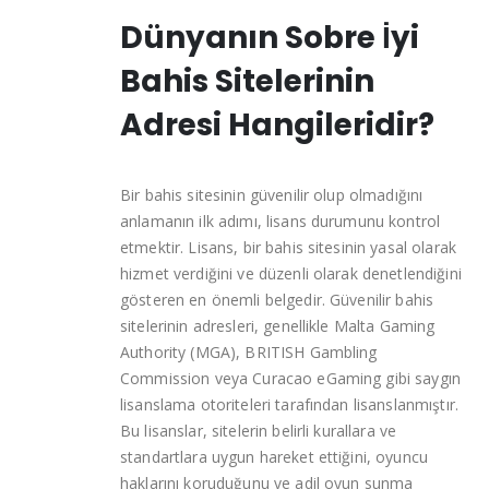
Dünyanın Sobre İyi
Bahis Sitelerinin
Adresi Hangileridir?
Bir bahis sitesinin güvenilir olup olmadığını
anlamanın ilk adımı, lisans durumunu kontrol
etmektir. Lisans, bir bahis sitesinin yasal olarak
hizmet verdiğini ve düzenli olarak denetlendiğini
gösteren en önemli belgedir. Güvenilir bahis
sitelerinin adresleri, genellikle Malta Gaming
Authority (MGA), BRITISH Gambling
Commission veya Curacao eGaming gibi saygın
lisanslama otoriteleri tarafından lisanslanmıştır.
Bu lisanslar, sitelerin belirli kurallara ve
standartlara uygun hareket ettiğini, oyuncu
haklarını koruduğunu ve adil oyun sunma