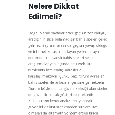
Nelere Dikkat
Edilmeli?
Doğal olarak sayfalar arası geçişin zor olduğu,
aradığını hızlıca bulamadığın bahis siteleri çekici
gelmez. Sayfalar arasında geçisin yavaş olduğu
ve internet kotasını zorlayan yerler de aynı
durumdadır. Lisanslı bahis siteleri şeklinde
araştırmalar yapıldığında belli web-site
isimlerinin listelendiği adreslerle
karşılaşılmaktadır. Çünkü bazı forum adresleri
bahis siteleri ile anlaşma içerisine girmektedir.
Durum böyle olunca güvenlik eksiği olan siteler
de güvenilir olarak gösterilebilmektedir.
Kullanıcıların kendi analizlerini yaparak
güvenilirlik sıkıntısı çekmeden sitelere üye
olmaları da alternatif yöntemlerden biridir.