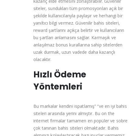
kazanç elde etmesini zorlaştırabilir. Güvenilir
siteler, sundukları tüm promosyonları açık bir
şekilde kullanıcılarıyla paylaşır ve herhangi bir
yanıltıcı bilgi vermez. Güvenilir bahis siteleri,
reward şartlarını açıkça belirtir ve kullanıcıların
bu şartları anlamasını sağlar. Karmaşık ve
anlaşılmaz bonus kurallarına sahip sitelerden
uzak durmak, uzun vadede daha kazançlı
olacaktır.
Hızlı Ödeme
Yöntemleri
Bu markalar kendini ispatlamış” “ve en iyi bahis
siteleri arasında yerini almıştır. Bu on the
internet firmalar tamamen en popüler ve sobre
çok tanınan bahis siteleri olmaktadır. Bahis
alımınızı kolaylaştıracak bazı ipuçlar vermemiz