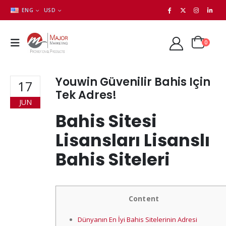
ENG
USD
0
Youwin Güvenilir Bahis Için
17
Tek Adres!
JUN
Bahis Sitesi
Lisansları Lisanslı
Bahis Siteleri
Content
Dünyanın En İyi Bahis Sitelerinin Adresi