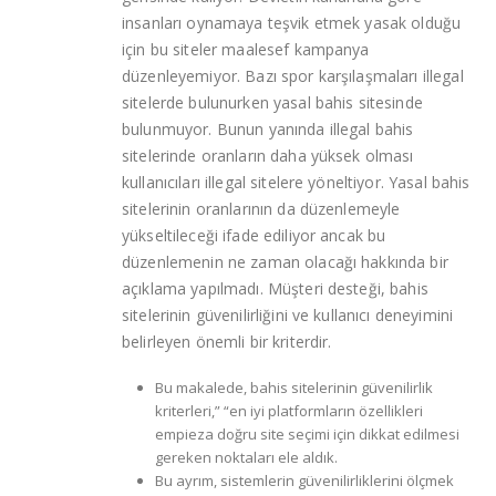
insanları oynamaya teşvik etmek yasak olduğu
için bu siteler maalesef kampanya
düzenleyemiyor. Bazı spor karşılaşmaları illegal
sitelerde bulunurken yasal bahis sitesinde
bulunmuyor. Bunun yanında illegal bahis
sitelerinde oranların daha yüksek olması
kullanıcıları illegal sitelere yöneltiyor. Yasal bahis
sitelerinin oranlarının da düzenlemeyle
yükseltileceği ifade ediliyor ancak bu
düzenlemenin ne zaman olacağı hakkında bir
açıklama yapılmadı. Müşteri desteği, bahis
sitelerinin güvenilirliğini ve kullanıcı deneyimini
belirleyen önemli bir kriterdir.
Bu makalede, bahis sitelerinin güvenilirlik
kriterleri,” “en iyi platformların özellikleri
empieza doğru site seçimi için dikkat edilmesi
gereken noktaları ele aldık.
Bu ayrım, sistemlerin güvenilirliklerini ölçmek