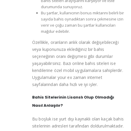
bahis siteleri arayışlarını karşılıyor ve liste
durumunda sunuyoruz.
Bu şartlar, kullanıcının bonus miktarını belirli bir
sayıda bahis oynadıktan sonra çekmesine izin
verir ve çoğu zaman bu şartlar kullanıcıları
mağdur edebilir.
Özellikle, oranların anlık olarak değişebileceği
veya kuponunuza eklediğiniz bir bahis
seçeneğinin oranı değişmesi gibi durumlar
yaşayabilirsiniz. Bazı online bahis siteleri ise
kendilerine özel mobil uygulamalara sahiplerdir.
Uygulamalar your ex zaman internet
sayfalarından daha hızlı ve iyi işler.
Bahis Sitelerinin Lisanslı Olup Olmadığı
Nasıl Anlaşılır?
Bu boşluk ise yurt dışı kaynaklı olan kaçak bahis
sitelerinin adresleri tarafından doldurulmaktadır.