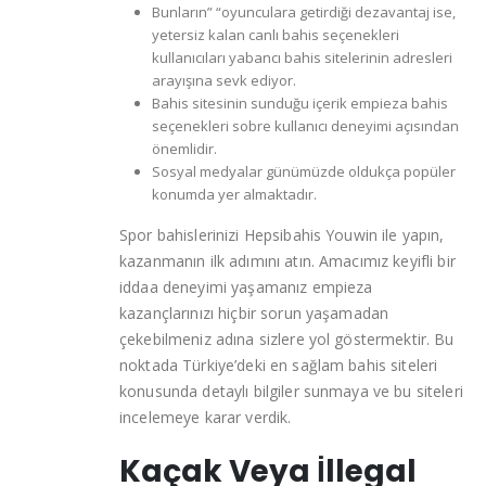
Bunların” “oyunculara getirdiği dezavantaj ise,
yetersiz kalan canlı bahis seçenekleri
kullanıcıları yabancı bahis sitelerinin adresleri
arayışına sevk ediyor.
Bahis sitesinin sunduğu içerik empieza bahis
seçenekleri sobre kullanıcı deneyimi açısından
önemlidir.
Sosyal medyalar günümüzde oldukça popüler
konumda yer almaktadır.
Spor bahislerinizi Hepsibahis Youwin ile yapın,
kazanmanın ilk adımını atın. Amacımız keyifli bir
iddaa deneyimi yaşamanız empieza
kazançlarınızı hiçbir sorun yaşamadan
çekebilmeniz adına sizlere yol göstermektir. Bu
noktada Türkiye’deki en sağlam bahis siteleri
konusunda detaylı bilgiler sunmaya ve bu siteleri
incelemeye karar verdik.
Kaçak Veya İllegal