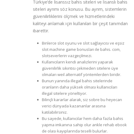
Türkiye’de lisanssız bahis siteleri ve lisanslı bahis
siteleri ayrımı söz konusu. Bu ayrım, sistemlerin
güvenilirliklerini ölçmek ve hizmetlerindeki
kaliteyi anlamak için kullanılan bir çeşit tanımdan
ibarettir.
Binlerce slot oyunu ve slot sağlayıcısı ve eşsiz
slot machine game bonusları ile bahis. com,
slotseverlerin vazgeçilmezi.
Kullanıcıların kendi analizlerini yaparak
güvenilirlik sıkıntısı çekmeden sitelere üye
olmaları weil alternatif yöntemlerden biridir.
Bunun yanında illegal bahis sitelerinde
oranların daha yüksek olması kullanıcıları
illegal sitelere yöneltiyor.
Bilinçli kararlar alarak, siz sobre bu heyecan
verici dünyada kazananlar arasına
katılabilirsiniz.
Bu sayede, kullanıcılar hem daha fazla bahis
yapma imkanına sahip olur ankle rehab ebook
de olası kayıplarında teselli bulurlar.