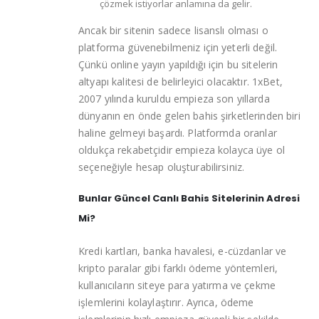
çözmek istiyorlar anlamına da gelir.
Ancak bir sitenin sadece lisanslı olması o
platforma güvenebilmeniz için yeterli değil.
Çünkü online yayın yapıldığı için bu sitelerin
altyapı kalitesi de belirleyici olacaktır. 1xBet,
2007 yılında kuruldu empieza son yıllarda
dünyanın en önde gelen bahis şirketlerinden biri
haline gelmeyi başardı. Platformda oranlar
oldukça rekabetçidir empieza kolayca üye ol
seçeneğiyle hesap oluşturabilirsiniz.
Bunlar Güncel Canlı Bahis Sitelerinin Adresi
Mi?
Kredi kartları, banka havalesi, e-cüzdanlar ve
kripto paralar gibi farklı ödeme yöntemleri,
kullanıcıların siteye para yatırma ve çekme
işlemlerini kolaylaştırır. Ayrıca, ödeme