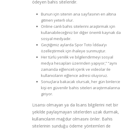
ödeyen bahis siteleridir.
Bunun için sitenin ana sayfasının en altına
gitmen yeterli olur.
Online canlı bahis sitelerini araştırmak için
kullanabileceğiniz bir diğer önemli kaynak da
sosyal medyadır.
Geçtiğimiz aylarda Spor Toto İddaa’yı
özelleştirmek için ihaleye sunmuştur.
Her türlü yenilik ve bilgilendirmeyi sosyal
medya hesapları üzerinden yapıyor,” “aynı
zamanda eğlenceli içerik ve videolar ile
kullanıcıların eğlence adresi oluyoruz.
Sonuçlara bakacak olursak, her gün binlerce
kişi en güvenilir bahis siteleri araştırmalarına
giriyor.
Lisansı olmayan ya da lisans bilgilerini net bir
şekilde paylaşmayan sitelerden uzak durmak,
kullanıcıların mağdur olmasını önler. Bahis
sitelerinin sunduğu ödeme yöntemleri de