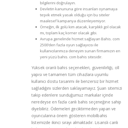
bilgilerini doğrulayın.
Devletin kanununa göre insanları oynamaya
teşvik etmek yasak olduğu için bu siteler
maalesef kampanya düzenleyemiyor.
Örneğin, ilk golü kim atacak, karşılıklı gol olacak
mı, toplam kaç korner olacak gibi.
Avrupa genelinde hizmet sağlayan Bahis. com
2500’den fazla oyun sağlayıcısı ile
kullanıcılarımıza deneyim sunan firmamızın en
yeni yüzü bahis. com bahis sitesidir.
Yüksek oranlı bahis seçenekleri, güvenilirliği, oll
yapısı ve tamamen tüm cihazlara uyumlu
kullanıcı dostu tasarımı ile benzersiz bir hizmet
sağladığını sizlerden saklayamayız. Şuan sitemizi
takip edenlere sunduğumuz markalar içinde
neredeyse en fazla canlı bahis seçeneğine sahip
diyebiliriz. Ödemeleri geciktirmeden yapan ve
oyuncularına önem gösteren mobilbahis
listemizde ikinci sırayı almaktadır. Lisanslı canlı