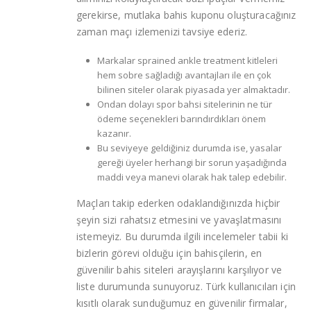
gerekirse, mutlaka bahis kuponu oluşturacağınız
zaman maçı izlemenizi tavsiye ederiz.
Markalar sprained ankle treatment kitleleri
hem sobre sağladığı avantajları ile en çok
bilinen siteler olarak piyasada yer almaktadır.
Ondan dolayı spor bahsi sitelerinin ne tür
ödeme seçenekleri barındırdıkları önem
kazanır.
Bu seviyeye geldiğiniz durumda ise, yasalar
gereği üyeler herhangi bir sorun yaşadığında
maddi veya manevi olarak hak talep edebilir.
Maçları takip ederken odaklandığınızda hiçbir
şeyin sizi rahatsız etmesini ve yavaşlatmasını
istemeyiz. Bu durumda ilgili incelemeler tabii ki
bizlerin görevi olduğu için bahisçilerin, en
güvenilir bahis siteleri arayışlarını karşılıyor ve
liste durumunda sunuyoruz. Türk kullanıcıları için
kısıtlı olarak sunduğumuz en güvenilir firmalar,