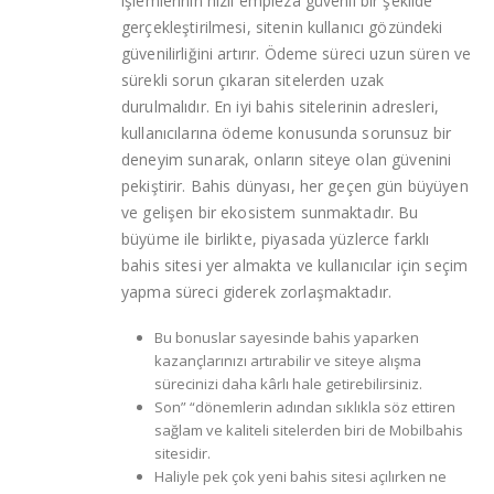
işlemlerinin hızlı empieza güvenli bir şekilde
gerçekleştirilmesi, sitenin kullanıcı gözündeki
güvenilirliğini artırır. Ödeme süreci uzun süren ve
sürekli sorun çıkaran sitelerden uzak
durulmalıdır. En iyi bahis sitelerinin adresleri,
kullanıcılarına ödeme konusunda sorunsuz bir
deneyim sunarak, onların siteye olan güvenini
pekiştirir. Bahis dünyası, her geçen gün büyüyen
ve gelişen bir ekosistem sunmaktadır. Bu
büyüme ile birlikte, piyasada yüzlerce farklı
bahis sitesi yer almakta ve kullanıcılar için seçim
yapma süreci giderek zorlaşmaktadır.
Bu bonuslar sayesinde bahis yaparken
kazançlarınızı artırabilir ve siteye alışma
sürecinizi daha kârlı hale getirebilirsiniz.
Son” “dönemlerin adından sıklıkla söz ettiren
sağlam ve kaliteli sitelerden biri de Mobilbahis
sitesidir.
Haliyle pek çok yeni bahis sitesi açılırken ne