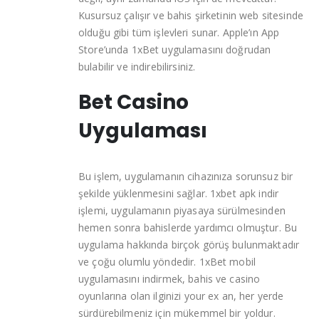
Kusursuz çalışır ve bahis şirketinin web sitesinde
olduğu gibi tüm işlevleri sunar. Apple’ın App
Store’unda 1xBet uygulamasını doğrudan
bulabilir ve indirebilirsiniz.
Bet Casino
Uygulaması
Bu işlem, uygulamanın cihazınıza sorunsuz bir
şekilde yüklenmesini sağlar. 1xbet apk indir
işlemi, uygulamanın piyasaya sürülmesinden
hemen sonra bahislerde yardımcı olmuştur. Bu
uygulama hakkında birçok görüş bulunmaktadır
ve çoğu olumlu yöndedir. 1xBet mobil
uygulamasını indirmek, bahis ve casino
oyunlarına olan ilginizi your ex an, her yerde
sürdürebilmeniz için mükemmel bir yoldur.