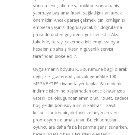
yöntemlerin, afin de yatırdıktan sonra bahis
yapmaya başlama fırsatı sağladığını anlamak
önemlidir. Ancak parayı çekmek için, kimliğinizi
empieza yaşınızı doğrulayacak bir doğrulama
prosedüründen geçmeniz gerekecektir. Aksi
takdirde, parayı çekemezsiniz empieza oyun
hesabınız bahis şirketinin güvenlik servisi
tarafından bloke edilir.
Uygulamanın boyutu iOS sürümüne bağlı olarak
değişiklik gösterebilir, ancak genellikle 100
MEGABYTES civarında yer kaplar. Bu nedenle,
indirme işlemine başlamadan önce cihazınızda
yeterli joe olduğundan emin olun. 1xBet, sadece
hoş geldin bonusuyla sınırlı kalmaz – kayıtlı
kullanıcılar için birçok farklı ve heyecan verici
promosyon de uma sunar. Bu ek bonuslar,
oyunculara daha fazla kazanma şansı sunarken,
bazen ücretsiz bahis fırsatları weil tanır.