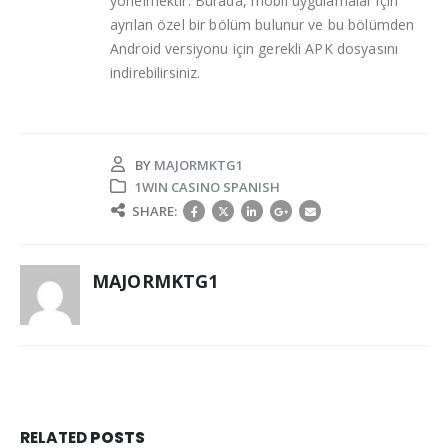
yönelmektir. Burada, mobil uygulamalar için
ayrılan özel bir bölüm bulunur ve bu bölümden
Android versiyonu için gerekli APK dosyasını
indirebilirsiniz.
BY
MAJORMKTG1
1WIN CASINO SPANISH
SHARE:
MAJORMKTG1
RELATED
POSTS