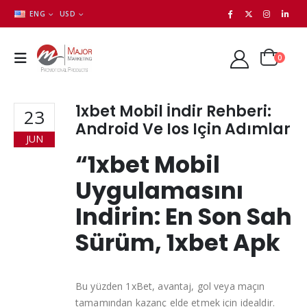
ENG
USD
0
1xbet Mobil İndir Rehberi:
23
Android Ve Ios Için Adımlar
JUN
“1xbet Mobil
Uygulamasını
Indirin: En Son Sah
Sürüm, 1xbet Apk
Bu yüzden 1xBet, avantaj, gol veya maçın
tamamından kazanç elde etmek için idealdir.