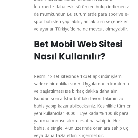
İnternette daha eski sürümleri bulup indirmeniz
de mümkündür. Bu sürümlerde para spor ve e-
spor bahisleri yapılabilir, ancak tüm seçenekler
ve ayarlar Türkiye’de haine mevcut olmayabilir.
Bet Mobil Web Sitesi
Nasıl Kullanılır?
Resmi 1xBet sitesinde 1xbet apk indir işlemi
sadece bir dakika sürer. Uygulamanın kurulumu
ve başlatılması ise birkaç dakika daha alır.
Bundan sonra İstanbul’daki favori takımınıza
bahis yapıp kazanabileceksiniz. Kesinlikle tüm en
yeni kullanıcılar 4000 TL’ye kadar% 100 ilk para
yatırma bonusu alma fırsatına sahiptir. Her
bahis, a single, 4’ün üzerinde oranlara sahip üç
veya daha fazla etkinlik içermelidir.