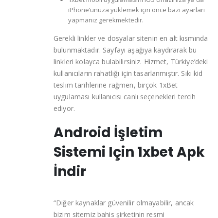
iPhone’unuza yüklemek için önce bazı ayarları
yapmanız gerekmektedir.
Gerekli linkler ve dosyalar sitenin en alt kısmında
bulunmaktadır. Sayfayı aşağıya kaydırarak bu
linkleri kolayca bulabilirsiniz. Hizmet, Türkiye’deki
kullanıcıların rahatlığı için tasarlanmıştır. Sıkı kid
teslim tarihlerine rağmen, birçok 1xBet
uygulaması kullanıcısı canlı seçenekleri tercih
ediyor.
Android İşletim
Sistemi Için 1xbet Apk
İndir
“Diğer kaynaklar güvenilir olmayabilir, ancak
bizim sitemiz bahis şirketinin resmi