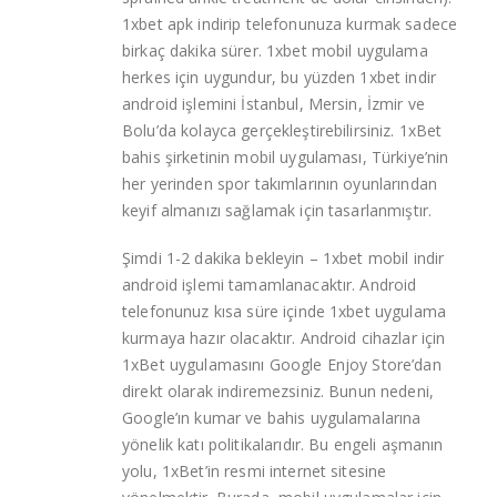
1xbet apk indirip telefonunuza kurmak sadece
birkaç dakika sürer. 1xbet mobil uygulama
herkes için uygundur, bu yüzden 1xbet indir
android işlemini İstanbul, Mersin, İzmir ve
Bolu’da kolayca gerçekleştirebilirsiniz. 1xBet
bahis şirketinin mobil uygulaması, Türkiye’nin
her yerinden spor takımlarının oyunlarından
keyif almanızı sağlamak için tasarlanmıştır.
Şimdi 1-2 dakika bekleyin – 1xbet mobil indir
android işlemi tamamlanacaktır. Android
telefonunuz kısa süre içinde 1xbet uygulama
kurmaya hazır olacaktır. Android cihazlar için
1xBet uygulamasını Google Enjoy Store’dan
direkt olarak indiremezsiniz. Bunun nedeni,
Google’ın kumar ve bahis uygulamalarına
yönelik katı politikalarıdır. Bu engeli aşmanın
yolu, 1xBet’in resmi internet sitesine